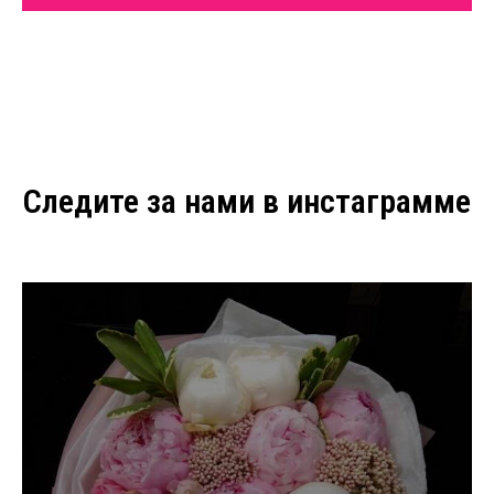
Следите за нами в инстаграмме