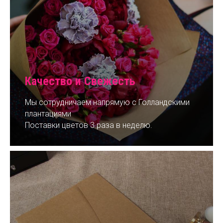
Качество и Свежесть
Мы сотрудничаем напрямую с Голландскими
плантациями
Поставки цветов 3 раза в неделю.