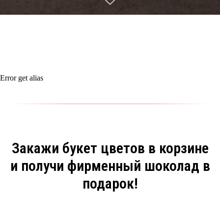
Error get alias
Закажи букет цветов в корзине
и получи фирменный шоколад в
подарок!