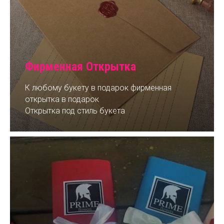
Фирменная Открытка
К любому букету в подарок фирменная
открытка в подарок
Открытка под стиль букета