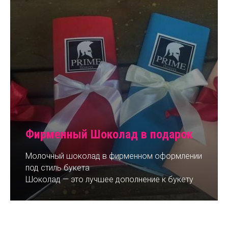
Фирменный Шоколад в подарок
Молочный шоколад в фирменном оформлении
под стиль букета
Шоколад — это лучшее дополнение к букету