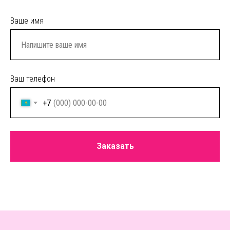
Ваше имя
Ваш телефон
+7
Заказать