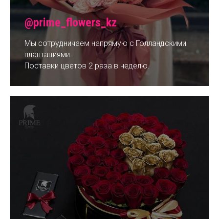
@prime_flowers_kz
Мы сотрудничаем напрямую с Голландскими
плантациями.
Поставки цветов 2 раза в неделю.