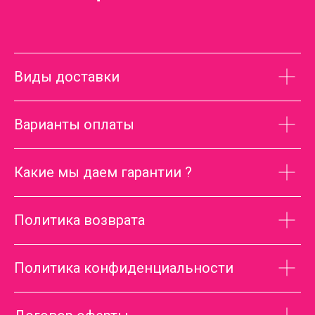
Виды доставки
Варианты оплаты
Какие мы даем гарантии ?
Политика возврата
Политика конфиденциальности