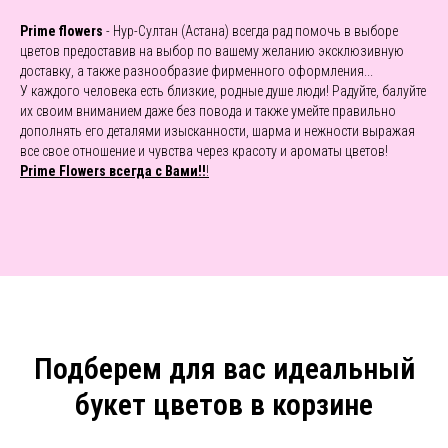
Prime flowers
- Нур-Султан (Астана) всегда рад помочь в выборе
цветов предоставив на выбор по вашему желанию эксклюзивную
доставку, а также разнообразие фирменного оформления...
У каждого человека есть близкие, родные душе люди! Радуйте, балуйте
их своим вниманием даже без повода и также умейте правильно
дополнять его деталями изысканности, шарма и нежности выражая
все свое отношение и чувства через красоту и ароматы цветов!
Prime Flowers всегда с Вами!!
!
Подберем для вас идеальный
букет цветов в корзине