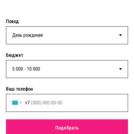
Повод
Бюджет
Ваш телефон
+7
Подобрать