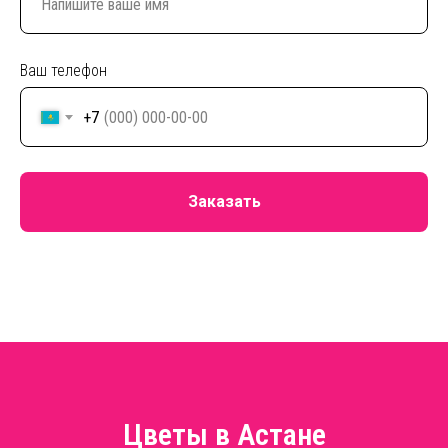
Ваш телефон
+7
Заказать
Цветы в Астане