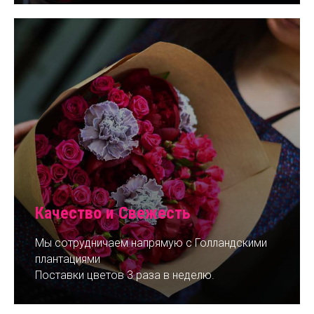
Качество и Свежесть
Мы сотрудничаем напрямую с Голландскими
плантациями
Поставки цветов 3 раза в неделю.