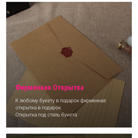
Фирменная Открытка
К любому букету в подарок фирменная
открытка в подарок
Открытка под стиль букета