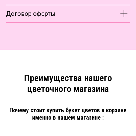
Договор оферты
Преимущества нашего
цветочного магазина
Почему стоит купить букет цветов в корзине
именно в нашем магазине :