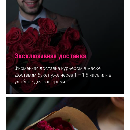
Эксклюзивная доставка
Фирменная доставка курьером в маске!
Доставим букет уже через 1 – 1,5 часа или в
удобное для вас время