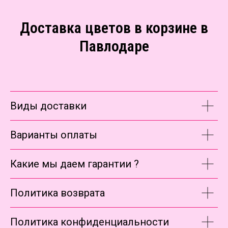
Доставка цветов в корзине в
Павлодаре
Виды доставки
Варианты оплаты
Какие мы даем гарантии ?
Политика возврата
Политика конфиденциальности