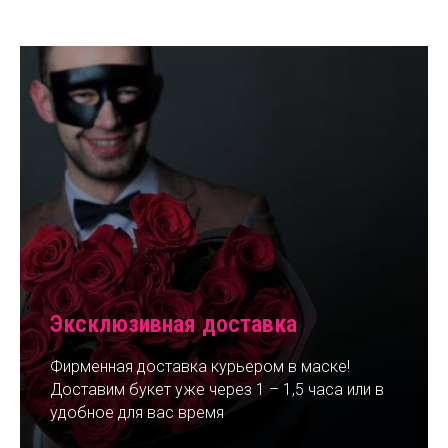
Эксклюзивная доставка
Фирменная доставка курьером в маске!
Доставим букет уже через 1 – 1,5 часа или в
удобное для вас время