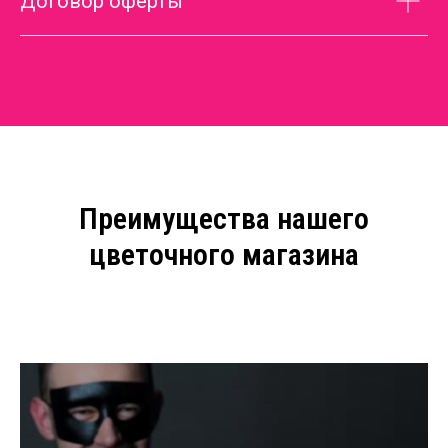
Договор оферты
Преимущества нашего
цветочного магазина