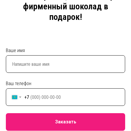
фирменный шоколад в
подарок!
Ваше имя
Ваш телефон
+7
Заказать