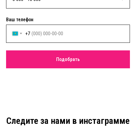
Ваш телефон
+7
Подобрать
Следите за нами в инстаграмме