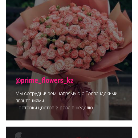
@prime_flowers_kz
Мы сотрудничаем напрямую с Голландскими
плантациями.
Поставки цветов 2 раза в неделю.