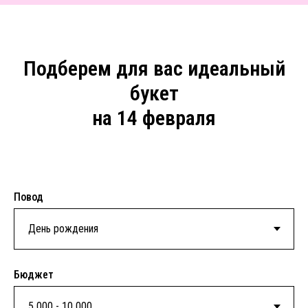
Подберем для вас идеальный
букет
на 14 февраля
Повод
Бюджет