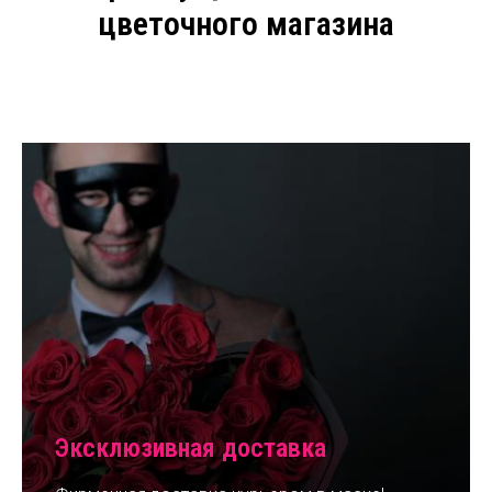
цветочного магазина
Эксклюзивная доставка