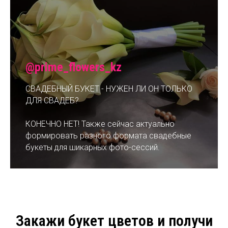
@prime_flowers_kz
СВАДЕБНЫЙ БУКЕТ - НУЖЕН ЛИ ОН ТОЛЬКО
ДЛЯ СВАДЕБ?
КОНЕЧНО НЕТ! Также сейчас актуально
формировать разного формата свадебные
букеты для шикарных фото-сессий.
Закажи букет цветов и получи