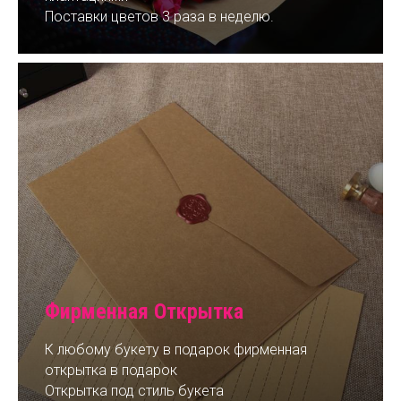
Поставки цветов 3 раза в неделю.
Фирменная Открытка
К любому букету в подарок фирменная
открытка в подарок
Открытка под стиль букета