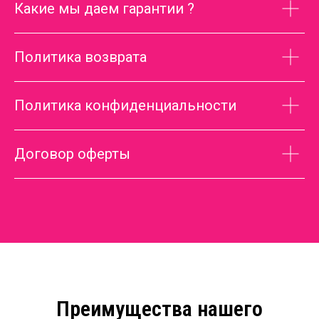
Какие мы даем гарантии ?
Политика возврата
Политика конфиденциальности
Договор оферты
Преимущества нашего