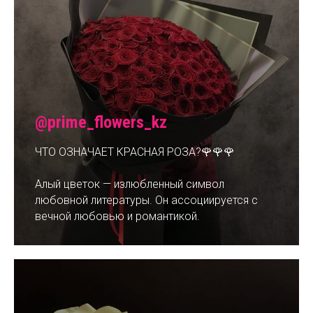
@prime_flowers_kz
ЧТО ОЗНАЧАЕТ КРАСНАЯ РОЗА?🌹🌹🌹
Алый цветок — излюбленный символ
любовной литературы. Он ассоциируется с
вечной любовью и романтикой.