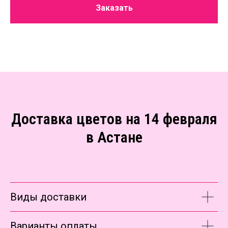
Заказать
Доставка цветов на 14 февраля
в Астане
Виды доставки
Варианты оплаты