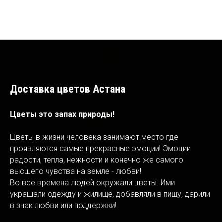
Доставка цветов Астана
Цветы это запах природы!
Цветы в жизни человека занимают место где
проявляются самые прекрасные эмоции! Эмоции
радости, тепла, нежности и конечно же самого
высшего чувства на земле - любви!
Во все времена людей окружали цветы. Ими
украшали одежду и жилище, добавляли в пищу, дарили
в знак любви или поддержки!