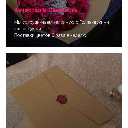
Качество и Свежесть
Мы сотрудничаем напрямую с Голландскими
плантациями
Поставки цветов 3 раза в неделю.