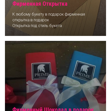
Фирменная Открытка
К любому букету в подарок фирменная
открытка в подарок
Открытка под стиль букета
Фирменный Шоколад в подарок