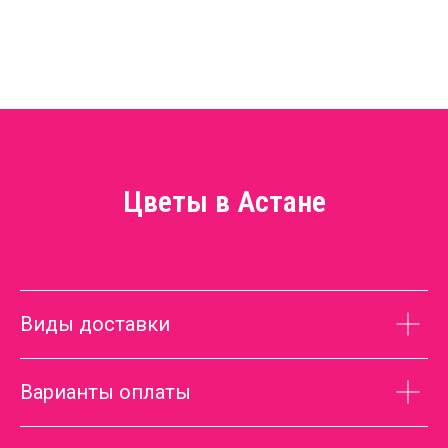
Цветы в Астане
Виды доставки
Варианты оплаты