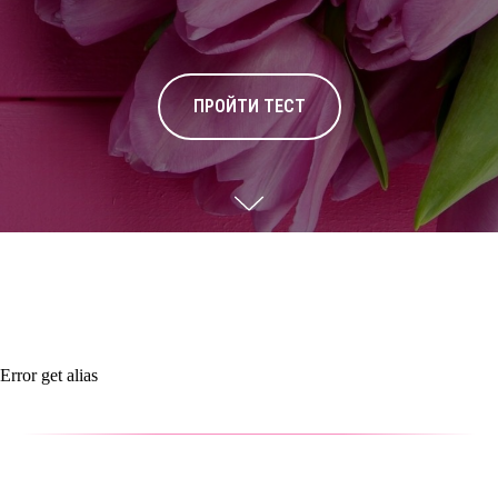
ПРОЙТИ ТЕСТ
Error get alias