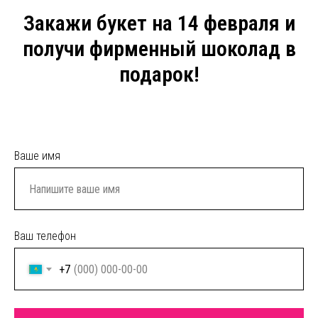
Закажи букет на 14 февраля и
получи фирменный шоколад в
подарок!
Ваше имя
Ваш телефон
+7