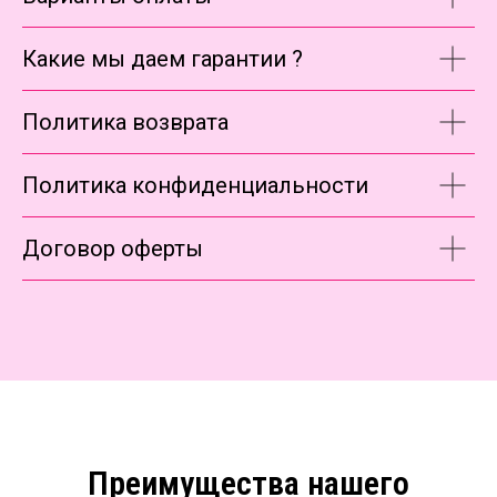
Какие мы даем гарантии ?
Политика возврата
Политика конфиденциальности
Договор оферты
Преимущества нашего