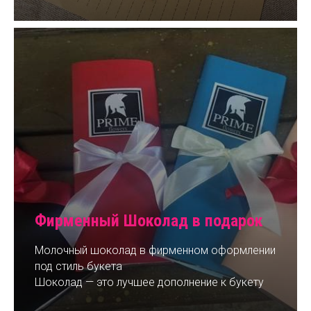
Фирменный Шоколад в подарок
Молочный шоколад в фирменном оформлении
под стиль букета
Шоколад — это лучшее дополнение к букету