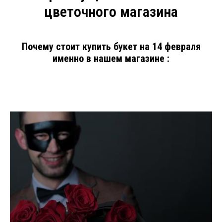
цветочного магазина
Почему стоит купить букет на 14 февраля
именно в нашем магазине :