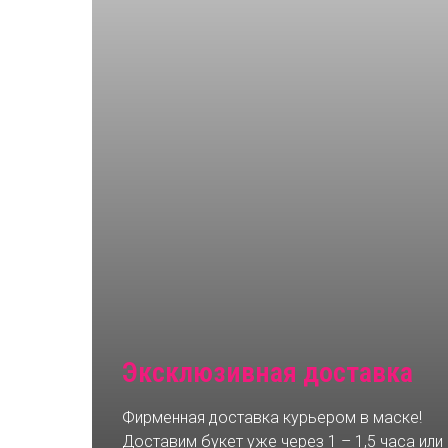
Эксклюзивная доставка
Фирменная доставка курьером в маске!
Доставим букет уже через 1 – 1,5 часа или