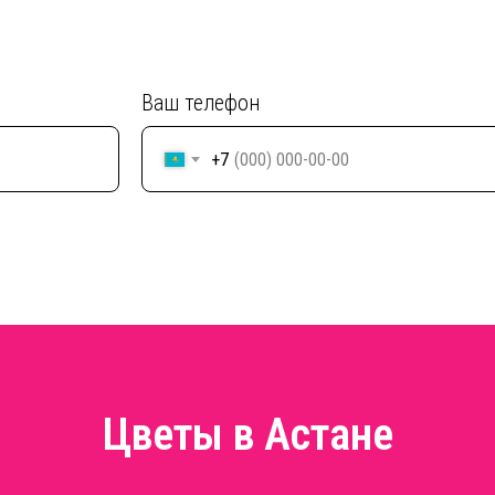
Ваш телефон
+7
Цветы в Астане