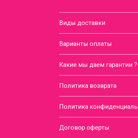
Виды доставки
Варианты оплаты
Какие мы даем гарантии ?
Политика возврата
Политика конфиденциаль
Договор оферты