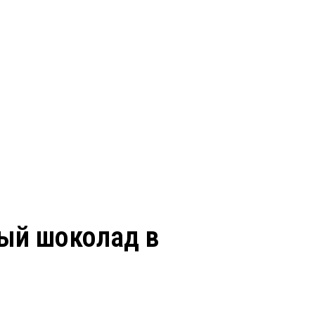
ный шоколад в