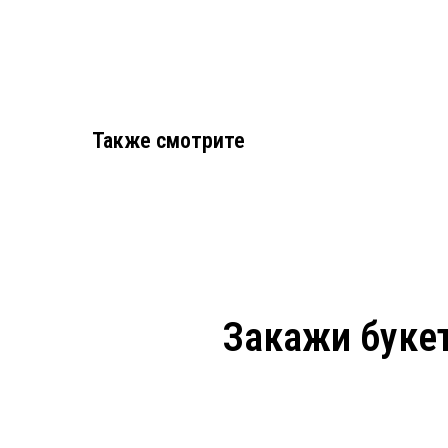
Также смотрите
Закажи букет