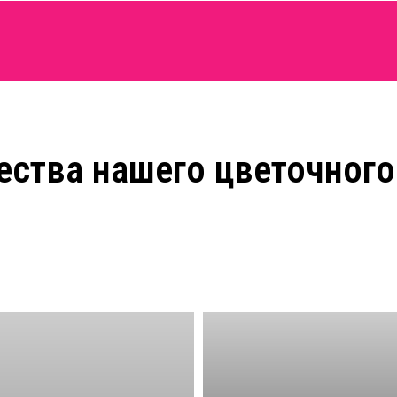
ства нашего цветочного