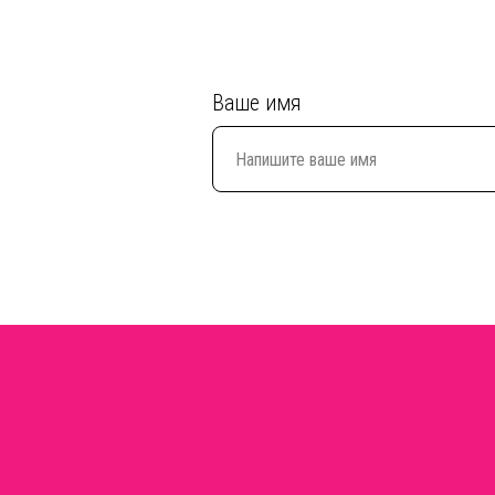
Ваше имя