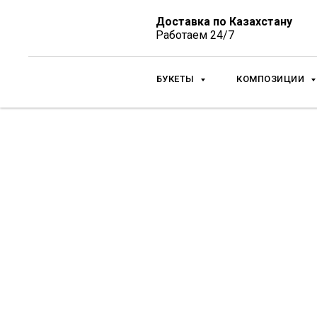
Доставка по Казахстану
Работаем 24/7
БУКЕТЫ
КОМПОЗИЦИИ