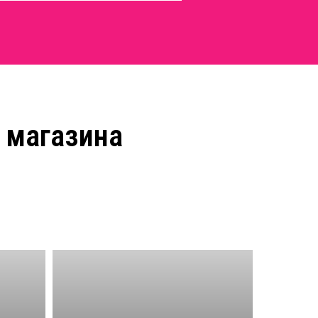
 магазина