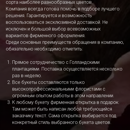
сорта наиболее разнообразных цветов.
Компания всегда готова помочь в подборе лучшего
решения. Гарантируется и возможность
воспользоваться эксклюзивной доставкой. Не
исключен и большой выбор всевозможных
вариантов фирменного оформления.
Среди основных преимуществ обращения в компанию,
обязательно необходимо отметить:
Прямое сотрудничество с Голландскими
плантациями. Поставка осуществляется несколько
раз в неделю.
Все букеты составляются только
высокопрофессиональными флористами с
огромным опытом работы в этом направлении.
К любому букету фирменная открытка в подарок.
Там может быть написан любой требующийся
заказчику текст. Сама открытка выбирается под
конкретный стиль выбранного букета цветов.