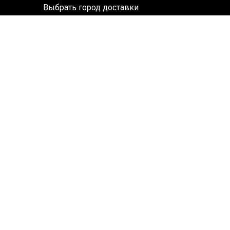
Выбрать город доставки