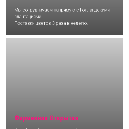
Мы сотрудничаем напрямую с Голландскими
плантациями
Поставки цветов 3 раза в неделю.
Фирменная Открытка