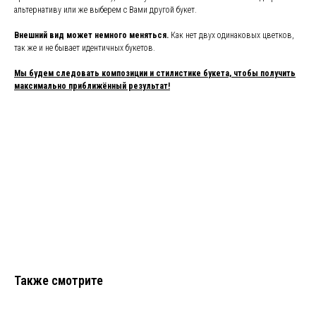
альтернативу или же выберем с Вами другой букет.
Внешний вид может немного меняться.
Как нет двух одинаковых цветков,
так же и не бывает идентичных букетов.
Мы будем следовать композиции и стилистике букета, чтобы получить
максимально приближённый результат!
Также смотрите