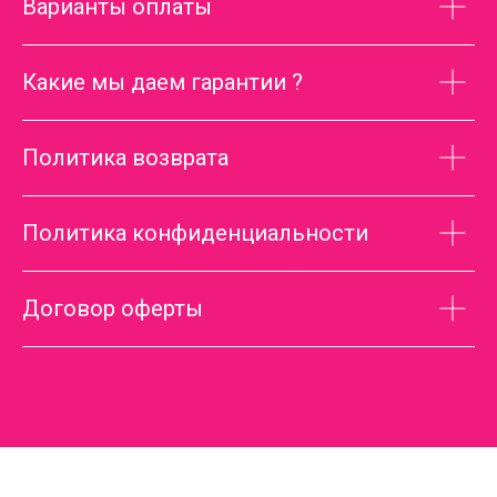
Варианты оплаты
Какие мы даем гарантии ?
Политика возврата
Политика конфиденциальности
Договор оферты