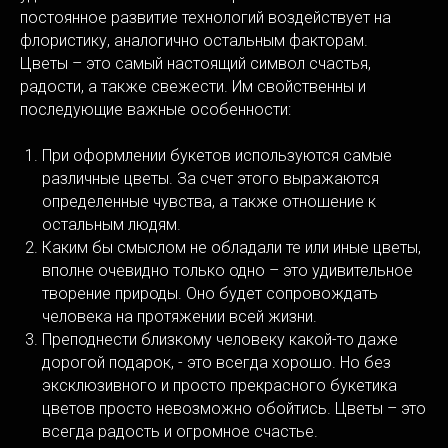
постоянное развитие технологий воздействует на
флористику, аналогично остальным факторам.
Цветы – это самый настоящий символ счастья,
радости, а также свежести. Им свойственны и
последующие важные особенности:
При оформлении букетов используются самые
различные цветы. За счет этого выражаются
определенные чувства, а также отношение к
остальным людям.
Каким бы смыслом не обладали те или иные цветы,
вполне очевидно только одно – это удивительное
творение природы. Оно будет сопровождать
человека на протяжении всей жизни.
Преподнести близкому человеку какой-то даже
дорогой подарок, - это всегда хорошо. Но без
эксклюзивного и просто прекрасного букетика
цветов просто невозможно обойтись. Цветы – это
всегда радость и огромное счастье.