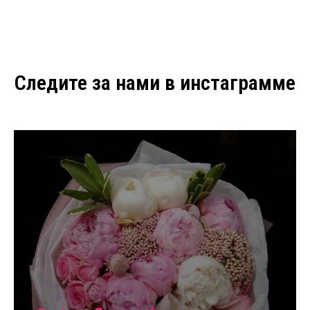
Следите за нами в инстаграмме