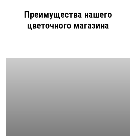
Преимущества нашего
цветочного магазина