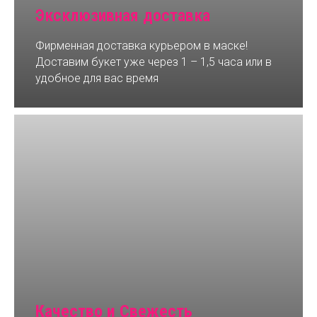
Эксклюзивная доставка
Фирменная доставка курьером в маске!
Доставим букет уже через 1 – 1,5 часа или в
удобное для вас время
Качество и Свежесть