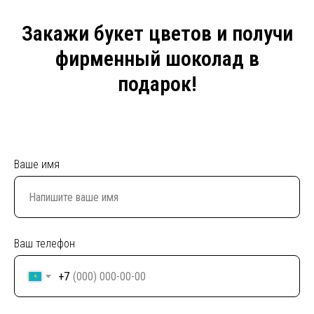
Закажи букет цветов и получи
фирменный шоколад в
подарок!
Ваше имя
Ваш телефон
+7