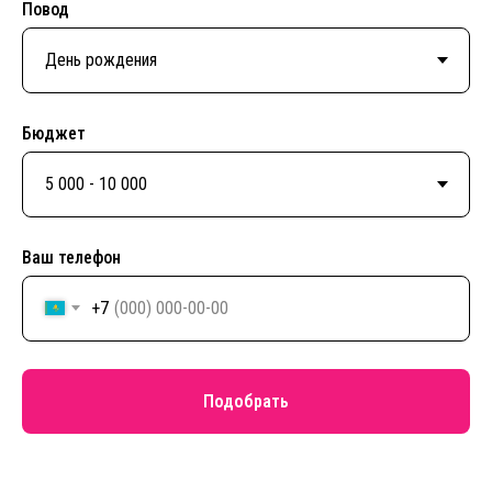
Повод
Бюджет
Ваш телефон
+7
Подобрать