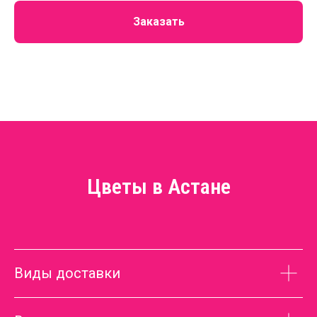
Заказать
Цветы в Астане
Виды доставки