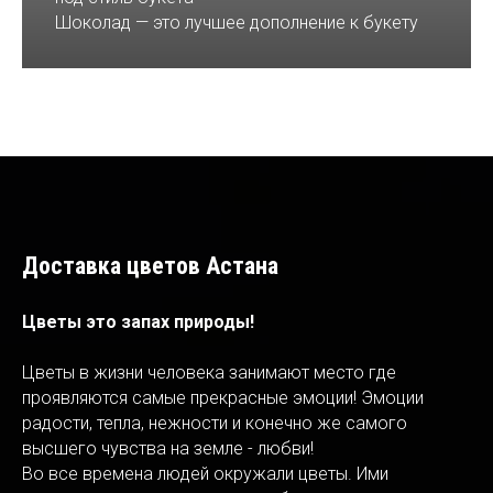
Шоколад — это лучшее дополнение к букету
Доставка цветов Астана
Цветы это запах природы!
Цветы в жизни человека занимают место где
проявляются самые прекрасные эмоции! Эмоции
радости, тепла, нежности и конечно же самого
высшего чувства на земле - любви!
Во все времена людей окружали цветы. Ими