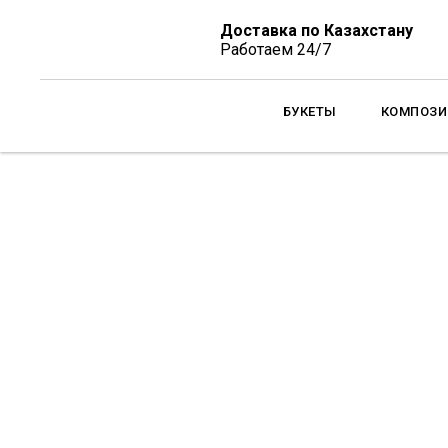
Доставка по Казахстану
Работаем 24/7
БУКЕТЫ
КОМПОЗИ