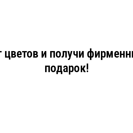
 цветов и получи фирмен
подарок!
Ваш телефон