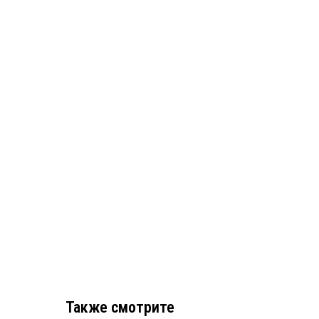
Также смотрите