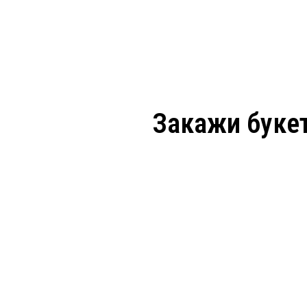
Закажи букет
Ваше имя