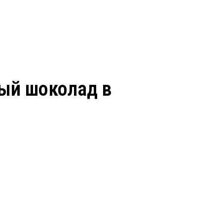
ный шоколад в
Заказать