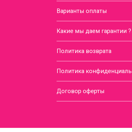
Варианты оплаты
Какие мы даем гарантии ?
Политика возврата
Политика конфиденциаль
Договор оферты