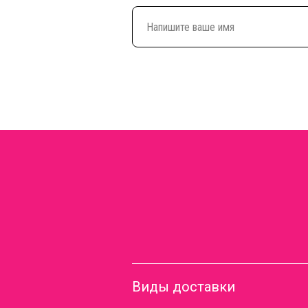
Виды доставки