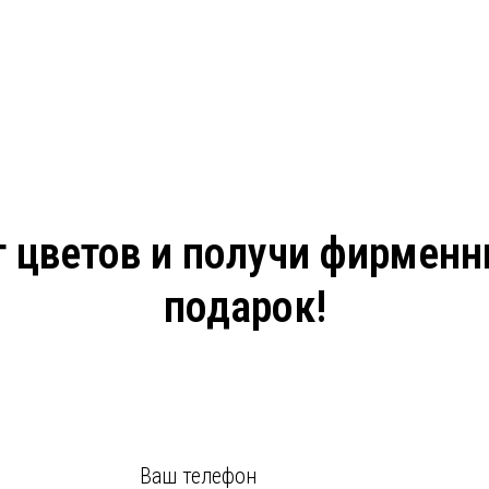
 цветов и получи фирмен
подарок!
Ваш телефон