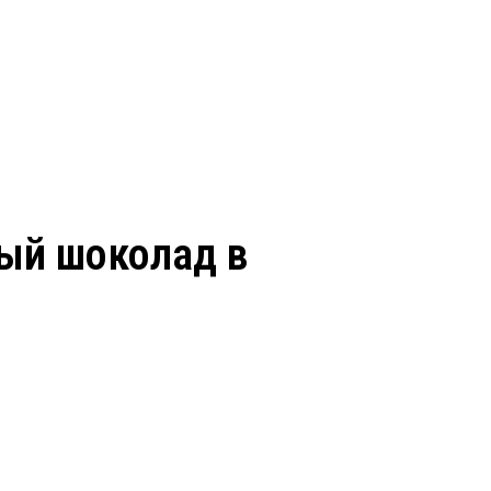
ный шоколад в