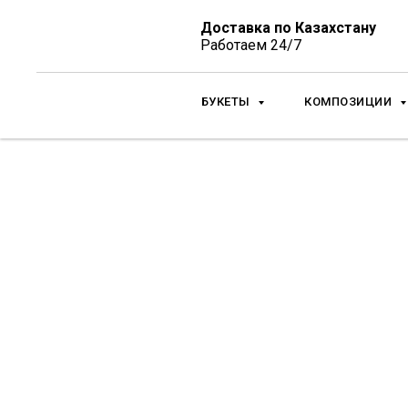
Доставка по Казахстану
Работаем 24/7
БУКЕТЫ
КОМПОЗИЦИИ