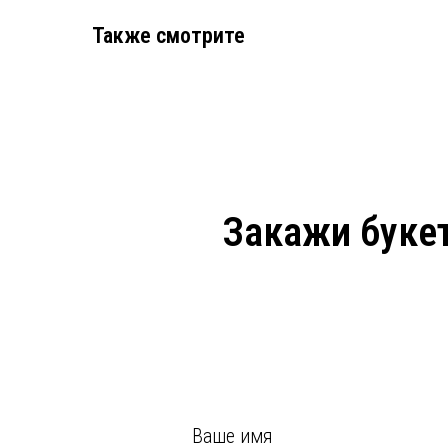
Также смотрите
Закажи букет
Ваше имя