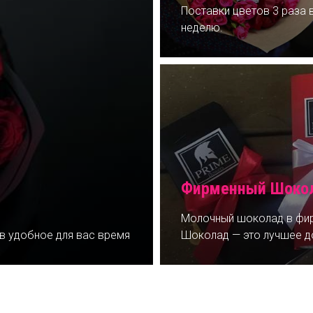
Поставки цветов 3 раза 
неделю.
Фирменный Шокол
Молочный шоколад в фир
 в удобное для вас время
Шоколад — это лучшее д