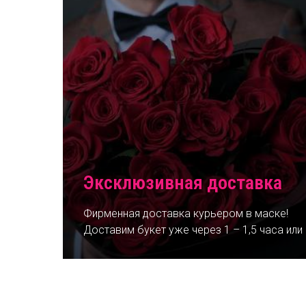
Эксклюзивная доставка
Фирменная доставка курьером в маске!
Доставим букет уже через 1 – 1,5 часа или