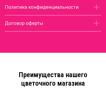
Политика конфиденциальности
Договор оферты
Преимущества нашего
цветочного магазина