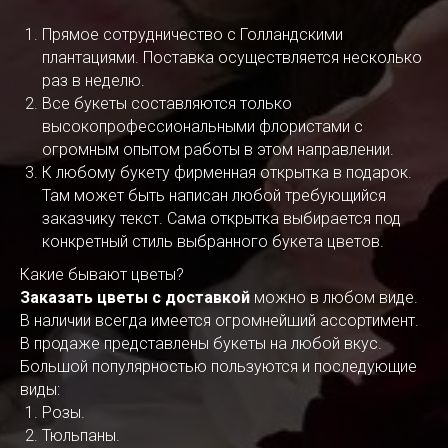
Прямое сотрудничество с Голландскими
плантациями. Поставка осуществляется несколько
раз в неделю.
Все букеты составляются только
высокопрофессиональными флористами с
огромным опытом работы в этом направлении.
К любому букету фирменная открытка в подарок.
Там может быть написан любой требующийся
заказчику текст. Сама открытка выбирается под
конкретный стиль выбранного букета цветов.
Какие бывают цветы?
Заказать цветы с доставкой
можно в любом виде.
В наличии всегда имеется огромнейший ассортимент.
В продаже представлены букеты на любой вкус.
Большой популярностью пользуются и последующие
виды:
Розы.
Тюльпаны.