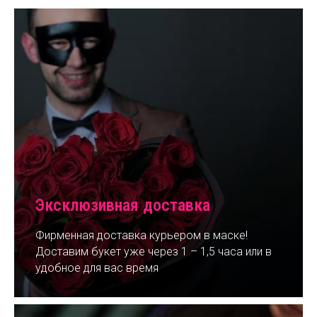
Эксклюзивная доставка
Фирменная доставка курьером в маске!
Доставим букет уже через 1 – 1,5 часа или в
удобное для вас время