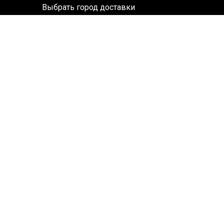
Выбрать город доставки