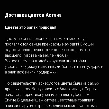
Доставка цветов Астана
Цветы это запах природы!
Цветы в жизни человека занимают место где
проявляются самые прекрасные эмоции! Эмоции
радости, тепла, нежности и конечно же самого
высшего чувства на земле - любви!
Во все времена людей окружали цветы. Ими
украшали одежду и жилище, добавляли в пищу, дарили
в знак любви или поддержки!
По свидетельству археологов цветы были из самых
древних способов украсить облик жилища. Первые
зачатки флористики ученные нашли в Древнем
Египте.В дальнейшем оттуда цветочные традиции
пришли в другие страны Средиземноморья,потом и