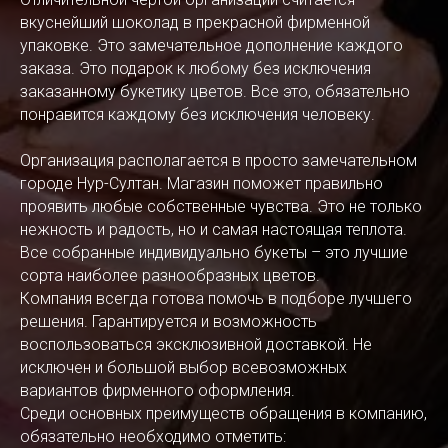
вкуснейший шоколад в прекрасной фирменной
упаковке. Это замечательное дополнение каждого
заказа. Это подарок к любому без исключения
заказанному букетику цветов. Все это, обязательно
понравится каждому без исключения человеку.
Организация располагается в просто замечательном
городе Нур-Султан. Магазин поможет правильно
проявить любые собственные чувства. Это не только
нежность и радость, но и самая настоящая теплота.
Все собранные индивидуально букеты – это лучшие
сорта наиболее разнообразных цветов.
Компания всегда готова помочь в подборе лучшего
решения. Гарантируется и возможность
воспользоваться эксклюзивной доставкой. Не
исключен и большой выбор всевозможных
вариантов фирменного оформления.
Среди основных преимуществ обращения в компанию,
обязательно необходимо отметить: