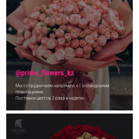
@prime_flowers_kz
Мы сотрудничаем напрямую с Голландскими
плантациями.
Поставки цветов 2 раза в неделю.