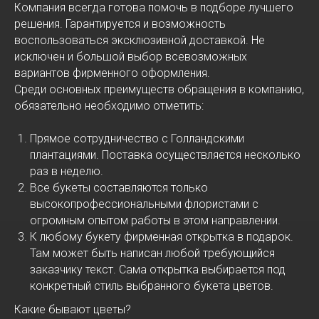
Компания всегда готова помочь в подборе лучшего
решения. Гарантируется и возможность
воспользоваться эксклюзивной доставкой. Не
исключен и большой выбор всевозможных
вариантов фирменного оформления.
Среди основных преимуществ обращения в компанию,
обязательно необходимо отметить:
Прямое сотрудничество с Голландскими
плантациями. Поставка осуществляется несколько
раз в неделю.
Все букеты составляются только
высокопрофессиональными флористами с
огромным опытом работы в этом направлении.
К любому букету фирменная открытка в подарок.
Там может быть написан любой требующийся
заказчику текст. Сама открытка выбирается под
конкретный стиль выбранного букета цветов.
Какие бывают цветы?