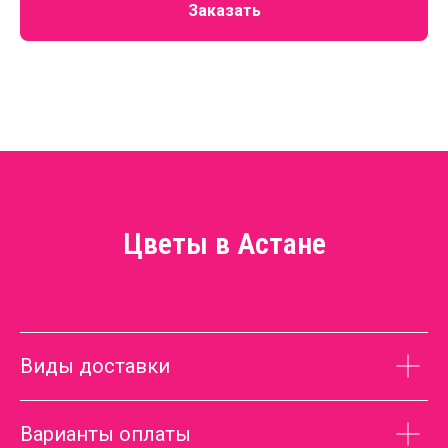
Заказать
Цветы в Астане
Виды доставки
Варианты оплаты