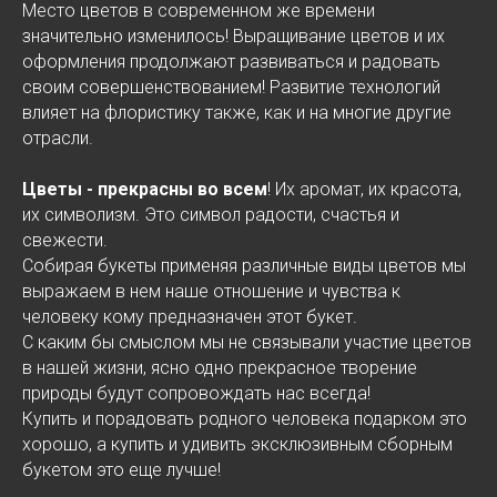
Место цветов в современном же времени
значительно изменилось! Выращивание цветов и их
оформления продолжают развиваться и радовать
своим совершенствованием! Развитие технологий
влияет на флористику также, как и на многие другие
отрасли.
Цветы - прекрасны во всем
! Их аромат, их красота,
их символизм. Это символ радости, счастья и
свежести.
Собирая букеты применяя различные виды цветов мы
выражаем в нем наше отношение и чувства к
человеку кому предназначен этот букет.
С каким бы смыслом мы не связывали участие цветов
в нашей жизни, ясно одно прекрасное творение
природы будут сопровождать нас всегда!
Купить и порадовать родного человека подарком это
хорошо, а купить и удивить эксклюзивным сборным
букетом это еще лучше!