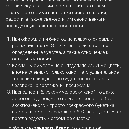
флористику, аналогично остальным факторам.
Цветы – это самый настоящий символ счастья,
радости, а также свежести. Им свойственны и
последующие важные особенности:
При оформлении букетов используются самые
различные цветы. За счет этого выражаются
определенные чувства, а также отношение к
остальным людям.
Каким бы смыслом не обладали те или иные цветы,
вполне очевидно только одно – это удивительное
творение природы. Оно будет сопровождать
человека на протяжении всей жизни.
Преподнести близкому человеку какой-то даже
дорогой подарок, - это всегда хорошо. Но без
эксклюзивного и просто прекрасного букетика
цветов просто невозможно обойтись. Цветы – это
всегда радость и огромное счастье.
Необходимо
заказать букет
с оперативной