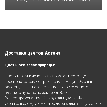
Шоколад — это лучшее дополнение к букету
Доставка цветов Астана
Цветы это запах природы!
Цветы в жизни человека занимают место где
проявляются самые прекрасные эмоции! Эмоции
радости, тепла, нежности и конечно же самого
высшего чувства на земле - любви!
Во все времена людей окружали цветы. Ими
украшали одежду и жилище, добавляли в пищу, дарили