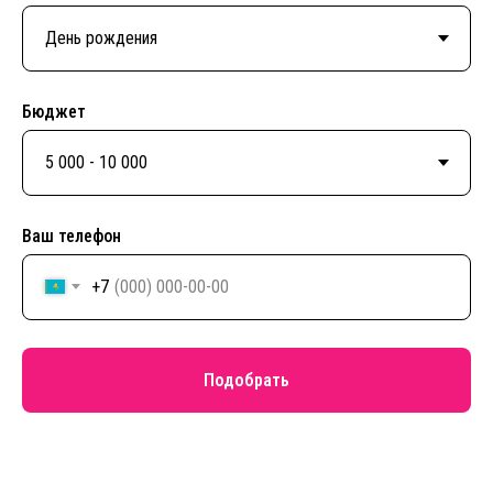
Бюджет
Ваш телефон
+7
Подобрать