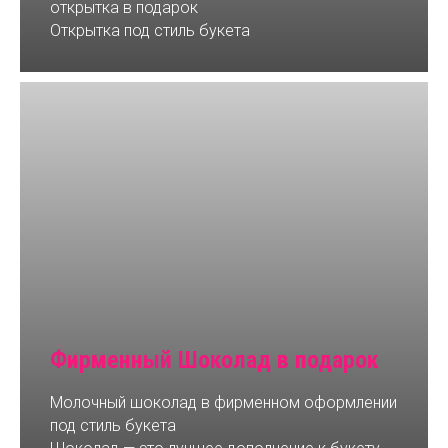
открытка в подарок
Открытка под стиль букета
Фирменный Шоколад в подарок
Молочный шоколад в фирменном оформлении
под стиль букета