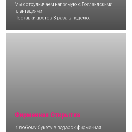
Мы сотрудничаем напрямую с Голландскими
плантациями
Поставки цветов 3 раза в неделю.
Фирменная Открытка
К любому букету в подарок фирменная