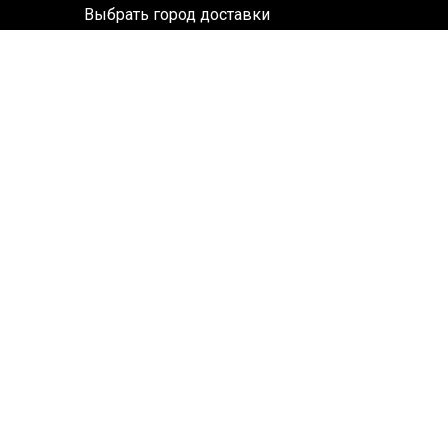
Выбрать город доставки