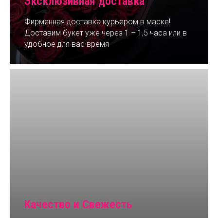
Эксклюзивная доставка
Фирменная доставка курьером в маске!
Доставим букет уже через 1 – 1,5 часа или в
удобное для вас время
Качество и Свежесть