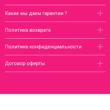
Какие мы даем гарантии ?
Политика возврата
Политика конфиденциальности
Договор оферты