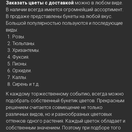
Заказать цветы с доставкой
можно в любом виде.
В наличии всегда имеется огромнейший ассортимент.
В продаже представлены букеты на любой вкус.
Большой популярностью пользуются и последующие
виды:
Розы.
Тюльпаны.
Хризантемы.
Фуксия.
Пионы.
Орхидеи.
Каллы.
Сирень и т.д.
К каждому торжественному событию, всегда можно
подобрать собственный букетик цветов. Прекрасным
решением считается совмещение не только
различных видов, но и разнообразных цветовых
оттенков одного растения. Каждый цветок обладает и
собственным значением. Поэтому при подборе того