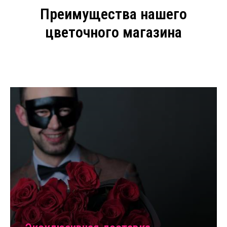
Преимущества нашего
цветочного магазина