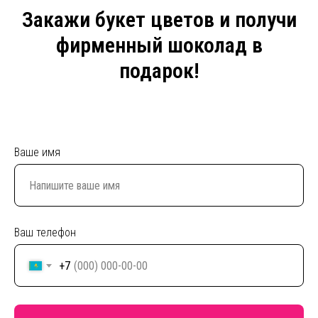
Закажи букет цветов и получи
фирменный шоколад в
подарок!
Ваше имя
Ваш телефон
+7