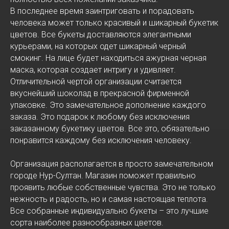
В последнее время заинтриговать и порадовать
человека может только красивый и шикарный букетик
цветов. Все букеты доставляются элегантными
курьерами, на которых одет шикарный черный
смокинг. На лице будет находиться ажурная черная
маска, которая создает интригу и удивляет.
Отличительной чертой организации считается
вкуснейший шоколад в прекрасной фирменной
упаковке. Это замечательное дополнение каждого
заказа. Это подарок к любому без исключения
заказанному букетику цветов. Все это, обязательно
понравится каждому без исключения человеку.
Организация располагается в просто замечательном
городе Нур-Султан. Магазин поможет правильно
проявить любые собственные чувства. Это не только
нежность и радость, но и самая настоящая теплота.
Все собранные индивидуально букеты – это лучшие
сорта наиболее разнообразных цветов.