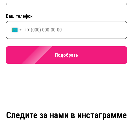
Ваш телефон
+7
Подобрать
Следите за нами в инстаграмме