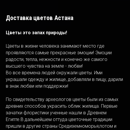
Доставка цветов Астана
Цветы это запах природы!
Цветы в жизни человека занимают место где
проявляются самые прекрасные эмоции! Эмоции
радости, тепла, нежности и конечно же самого
высшего чувства на земле - любви!
Во все времена людей окружали цветы. Ими
украшали одежду и жилище, добавляли в пищу, дарили
в знак любви или поддержки!
По свидетельству археологов цветы были из самых
древних способов украсить облик жилища. Первые
зачатки флористики ученные нашли в Древнем
Египте.В дальнейшем оттуда цветочные традиции
пришли в другие страны Средиземноморья,потом и