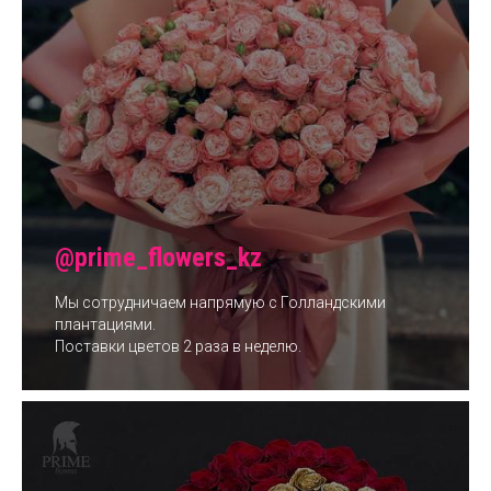
@prime_flowers_kz
Мы сотрудничаем напрямую с Голландскими
плантациями.
Поставки цветов 2 раза в неделю.