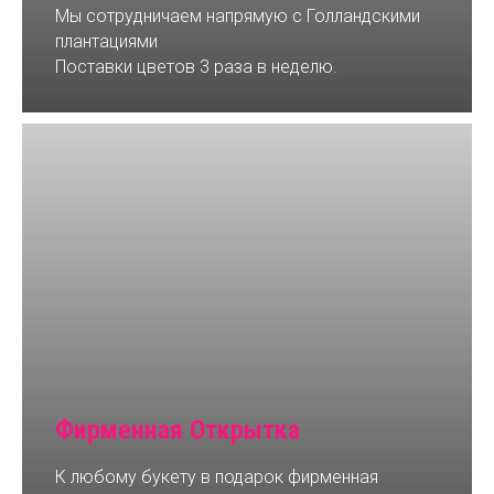
Мы сотрудничаем напрямую с Голландскими
плантациями
Поставки цветов 3 раза в неделю.
Фирменная Открытка
К любому букету в подарок фирменная