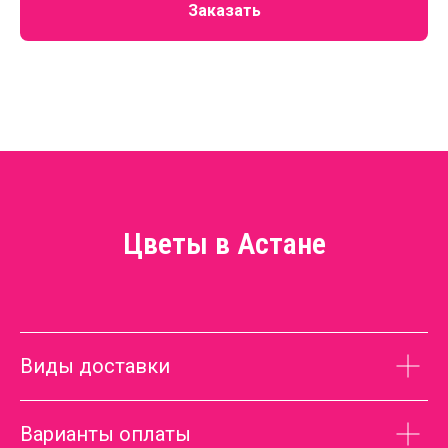
Заказать
Цветы в Астане
Виды доставки
Варианты оплаты