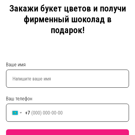
Закажи букет цветов и получи
фирменный шоколад в
подарок!
Ваше имя
Ваш телефон
+7