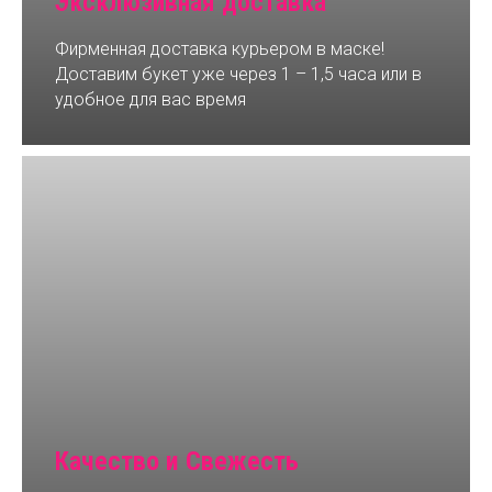
Эксклюзивная доставка
Фирменная доставка курьером в маске!
Доставим букет уже через 1 – 1,5 часа или в
удобное для вас время
Качество и Свежесть