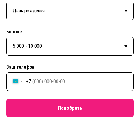
Бюджет
Ваш телефон
+7
Подобрать