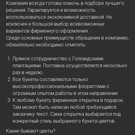
Компания всегда готова помочь в подборе лучшего
решения. Гарантируется и возможность
воспользоваться эксклюзивной доставкой. Не
исключен и большой выбор всевозможных
вариантов фирменного оформления.
Среди основных преимуществ обращения в компанию,
обязательно необходимо отметить:
Прямое сотрудничество с Голландскими
плантациями. Поставка осуществляется несколько
раз в неделю.
Все букеты составляются только
высокопрофессиональными флористами с
огромным опытом работы в этом направлении.
К любому букету фирменная открытка в подарок.
Там может быть написан любой требующийся
заказчику текст. Сама открытка выбирается под
конкретный стиль выбранного букета цветов.
Какие бывают цветы?