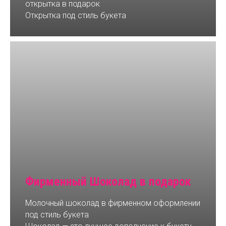
открытка в подарок
Открытка под стиль букета
Фирменный Шоколад в подарок
Молочный шоколад в фирменном оформлении
под стиль букета