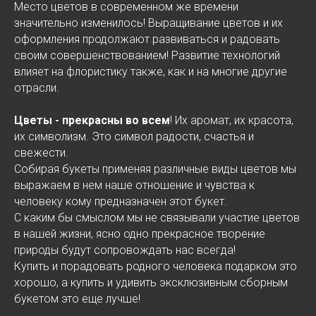
Место цветов в современном же времени
значительно изменилось! Выращивание цветов и их
оформления продолжают развиваться и радовать
своим совершенствованием! Развитие технологий
влияет на флористику также, как и на многие другие
отрасли.
Цветы - прекрасны во всем
! Их аромат, их красота,
их символизм. Это символ радости, счастья и
свежести.
Собирая букеты применяя различные виды цветов мы
выражаем в нем наше отношение и чувства к
человеку кому предназначен этот букет.
С каким бы смыслом мы не связывали участие цветов
в нашей жизни, ясно одно прекрасное творение
природы будут сопровождать нас всегда!
Купить и порадовать родного человека подарком это
хорошо, а купить и удивить эксклюзивным сборным
букетом это еще лучше!