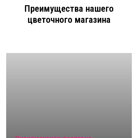
Преимущества нашего
цветочного магазина