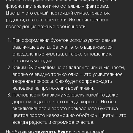
флористику, аналогично остальным факторам.
Цветы – это самый настоящий символ счастья,
радости, а также свежести. Им свойственны и
последующие важные особенности:
При оформлении букетов используются самые
различные цветы. За счет этого выражаются
определенные чувства, а также отношение к
остальным людям.
Каким бы смыслом не обладали те или иные цветы,
вполне очевидно только одно – это удивительное
творение природы. Оно будет сопровождать
человека на протяжении всей жизни.
Преподнести близкому человеку какой-то даже
дорогой подарок, - это всегда хорошо. Но без
эксклюзивного и просто прекрасного букетика
цветов просто невозможно обойтись. Цветы – это
всегда радость и огромное счастье.
Необходимо
заказать букет
с оперативной