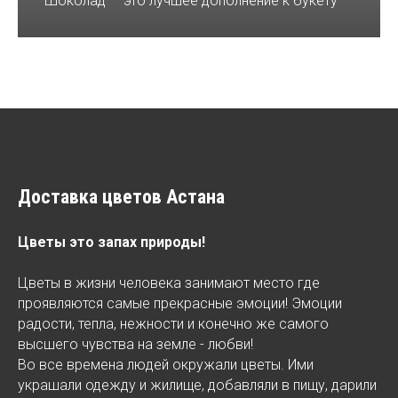
Шоколад — это лучшее дополнение к букету
Доставка цветов Астана
Цветы это запах природы!
Цветы в жизни человека занимают место где
проявляются самые прекрасные эмоции! Эмоции
радости, тепла, нежности и конечно же самого
высшего чувства на земле - любви!
Во все времена людей окружали цветы. Ими
украшали одежду и жилище, добавляли в пищу, дарили