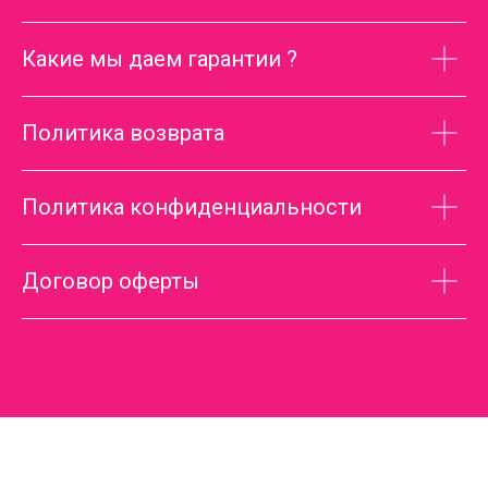
Какие мы даем гарантии ?
Политика возврата
Политика конфиденциальности
Договор оферты