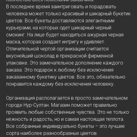
В последнее время заинтриговать и порадовать
человека может только красивый и шикарный букетик
цветов. Все букеты доставляются элегантными
курьерами, на которых одет шикарный черный
смокинг. На лице будет находиться ажурная черная
маска, которая создает интригу и удивляет.
Отличительной чертой организации считается
вкуснейший шоколад в прекрасной фирменной
упаковке. Это замечательное дополнение каждого
заказа. Это подарок к любому без исключения
заказанному букетику цветов. Все это, обязательно
понравится каждому без исключения человеку.
Организация располагается в просто замечательном
городе Нур-Султан. Магазин поможет правильно
проявить любые собственные чувства. Это не только
нежность и радость, но и самая настоящая теплота.
Все собранные индивидуально букеты – это лучшие
сорта наиболее разнообразных цветов.