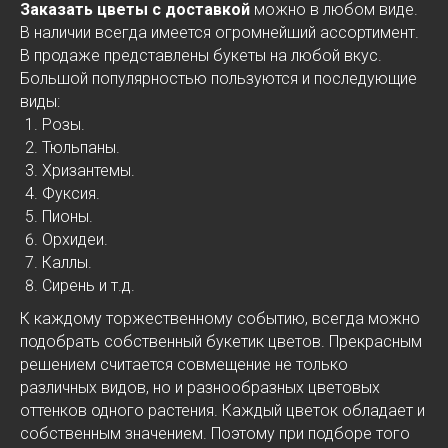
Заказать цветы с доставкой
можно в любом виде.
В наличии всегда имеется огромнейший ассортимент.
В продаже представлены букеты на любой вкус.
Большой популярностью пользуются и последующие
виды:
Розы.
Тюльпаны.
Хризантемы.
Фуксия.
Пионы.
Орхидеи.
Каллы.
Сирень и т.д.
К каждому торжественному событию, всегда можно
подобрать собственный букетик цветов. Прекрасным
решением считается совмещение не только
различных видов, но и разнообразных цветовых
оттенков одного растения. Каждый цветок обладает и
собственным значением. Поэтому при подборе того