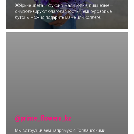
💓Яркие цвета — фуксия, малиновые, вишневые —
символизируют благодарность. Темно-розовые
бутоны можно подарить маме или коллеге.
@prime_flowers_kz
Мы сотрудничаем напрямую с Голландскими