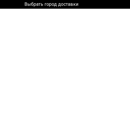
Выбрать город доставки