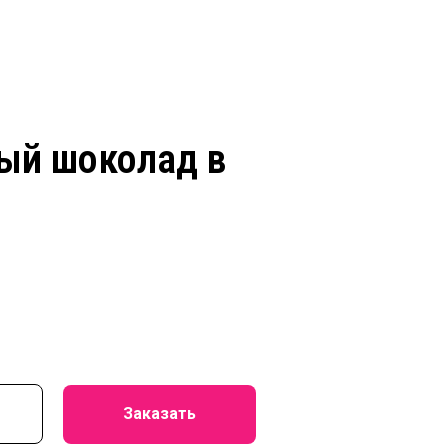
ный шоколад в
Заказать