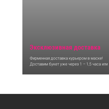
Эксклюзивная доставка
Фирменная доставка курьером в маске!
Доставим букет уже через 1 – 1,5 часа или