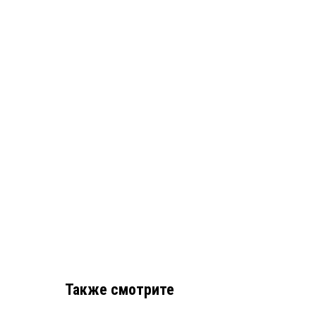
Также смотрите