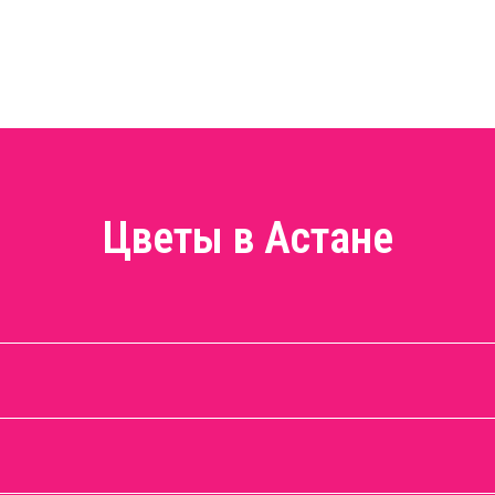
Цветы в Астане