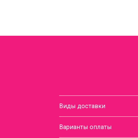
Виды доставки
Варианты оплаты