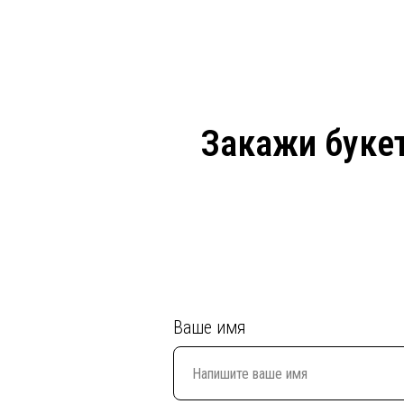
Закажи букет
Ваше имя