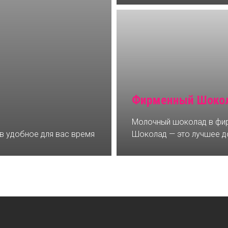
Фирменный Шокол
Молочный шоколад в фир
 в удобное для вас время
Шоколад — это лучшее д