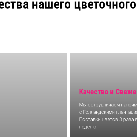
ства нашего цветочного
Качество и Свеже
Мы сотрудничаем напря
с Голландскими плантаци
Поставки цветов 3 раза 
неделю.