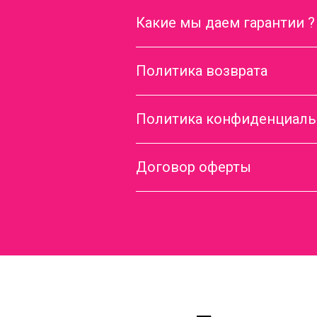
Какие мы даем гарантии ?
Политика возврата
Политика конфиденциаль
Договор оферты