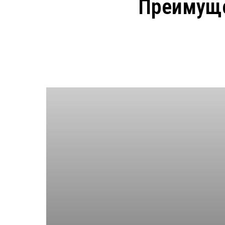
Преимуще