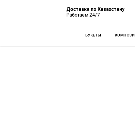
Доставка по Казахстану
Работаем 24/7
БУКЕТЫ
КОМПОЗИЦИИ