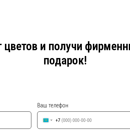
 цветов и получи фирмен
подарок!
Ваш телефон
+7