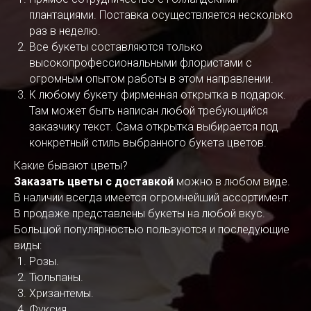
плантациями. Поставка осуществляется несколько
раз в неделю.
Все букеты составляются только
высокопрофессиональными флористами с
огромным опытом работы в этом направлении.
К любому букету фирменная открытка в подарок.
Там может быть написан любой требующийся
заказчику текст. Сама открытка выбирается под
конкретный стиль выбранного букета цветов.
Какие бывают цветы?
Заказать цветы с доставкой
можно в любом виде.
В наличии всегда имеется огромнейший ассортимент.
В продаже представлены букеты на любой вкус.
Большой популярностью пользуются и последующие
виды:
Розы.
Тюльпаны.
Хризантемы.
Фуксия.