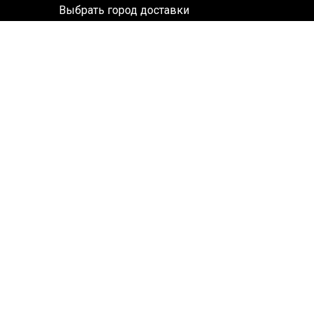
Выбрать город доставки