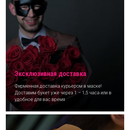
Эксклюзивная доставка
Фирменная доставка курьером в маске!
Доставим букет уже через 1 – 1,5 часа или в
удобное для вас время