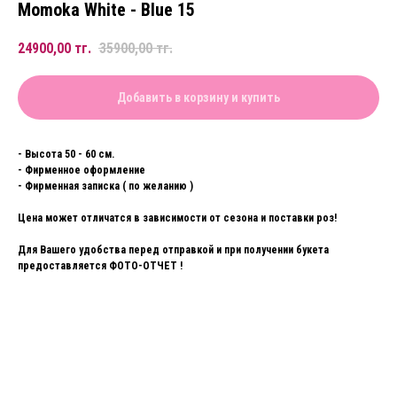
Momoka White - Blue 15
24900,00
тг.
35900,00
тг.
Добавить в корзину и купить
- Высота 50 - 60 см.
- Фирменное оформление
- Фирменная записка ( по желанию )
Цена может отличатся в зависимости от сезона и поставки роз!
Для Вашего удобства перед отправкой и при получении букета
предоставляется ФОТО-ОТЧЕТ !