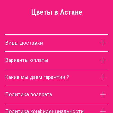
Цветы в Астане
Виды доставки
Варианты оплаты
Какие мы даем гарантии ?
Политика возврата
Политика конфиденциальности