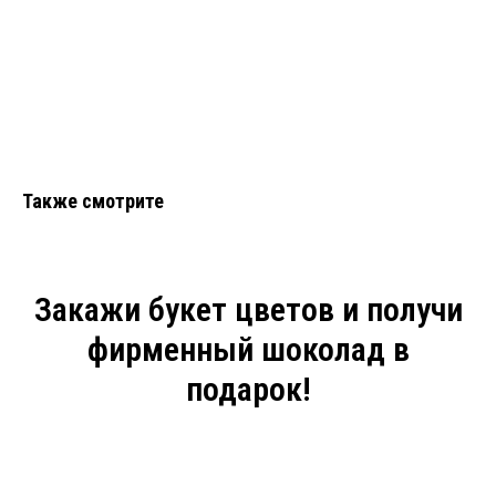
Также смотрите
Закажи букет цветов и получи
фирменный шоколад в
подарок!