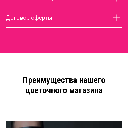
Договор оферты
Преимущества нашего
цветочного магазина