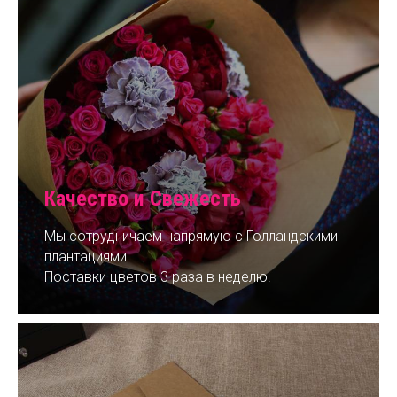
Качество и Свежесть
Мы сотрудничаем напрямую с Голландскими
плантациями
Поставки цветов 3 раза в неделю.