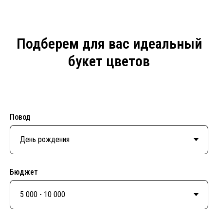
Подберем для вас идеальный
букет цветов
Повод
Бюджет