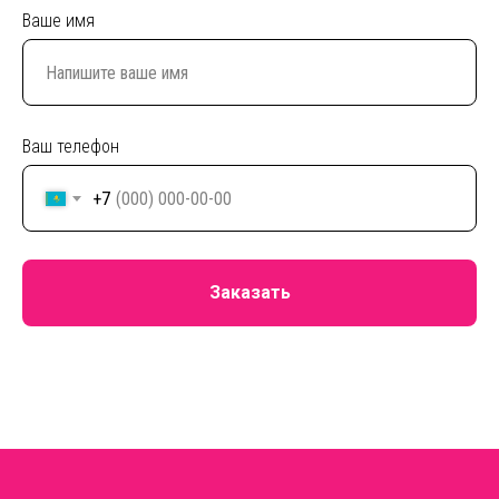
Ваше имя
Ваш телефон
+7
Заказать