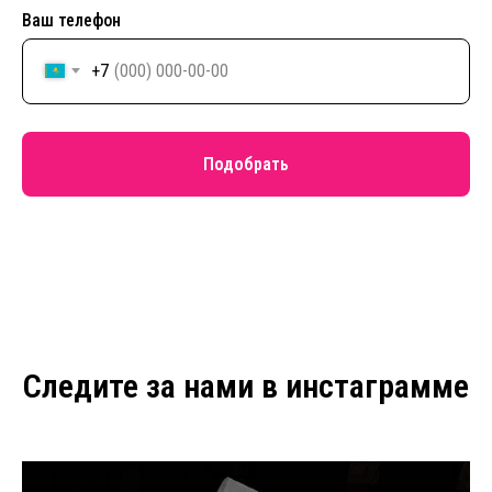
Ваш телефон
+7
Подобрать
Следите за нами в инстаграмме