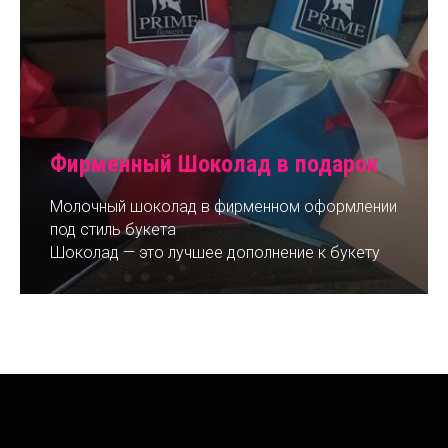
Фирменный Шоколад в подарок
Молочный шоколад в фирменном оформлении
под стиль букета
Шоколад — это лучшее дополнение к букету