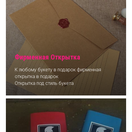
Фирменная Открытка
К любому букету в подарок фирменная
открытка в подарок
Открытка под стиль букета