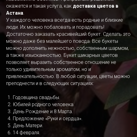
окажется и такая услуга, как
доставка цветов в
Астана
.
У каждого человека всегда есть родные и близкие
люди. Их можно побаловать и порадовать!
Достаточно заказать красивейший букет. Сделать это
можно даже без малейшего повода. Все букеты
можно дополнить нежностью, собственным шармом,
а также изысканностью. Букет шикарных цветов
позволяет выразить собственное отношение не
только удивительным ароматом, но и
привлекательностью. В любой ситуации, цветы можно
преподнести и в следующих ситуациях:
Годовщина свадьбы.
Юбилей родного человека.
День Рождение и 8 Марта.
Предложение «Руки и сердца».
День Матери.
14 февраля.