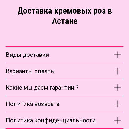
Доставка кремовых роз в
Астане
Виды доставки
Варианты оплаты
Какие мы даем гарантии ?
Политика возврата
Политика конфиденциальности