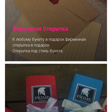
Фирменная Открытка
К любому букету в подарок фирменная
открытка в подарок
Открытка под стиль букета