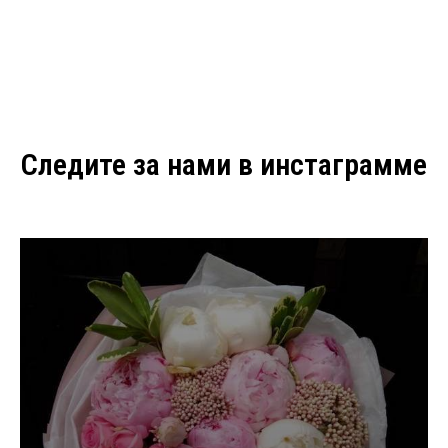
Следите за нами в инстаграмме