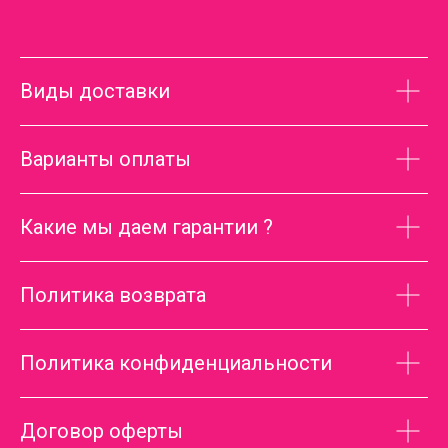
Виды доставки
Варианты оплаты
Какие мы даем гарантии ?
Политика возврата
Политика конфиденциальности
Договор оферты