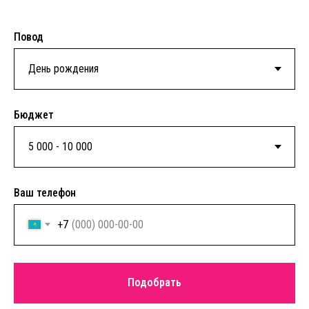
Повод
Бюджет
Ваш телефон
+7
Подобрать