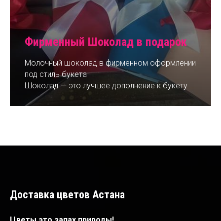
Фирменный Шоколад в подарок
Молочный шоколад в фирменном оформлении
под стиль букета
Шоколад — это лучшее дополнение к букету
Доставка цветов Астана
Цветы это запах природы!