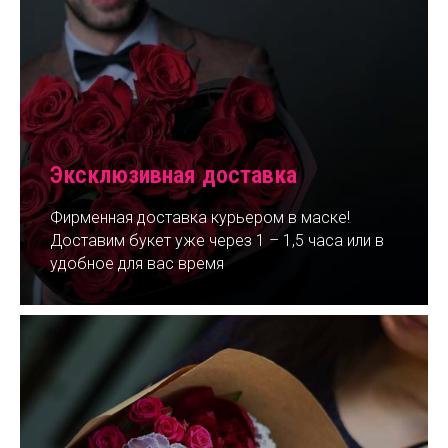
Эксклюзивная доставка
Фирменная доставка курьером в маске!
Доставим букет уже через 1 – 1,5 часа или в
удобное для вас время