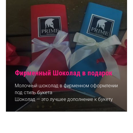
Фирменный Шоколад в подарок
Молочный шоколад в фирменном оформлении
под стиль букета
Шоколад — это лучшее дополнение к букету