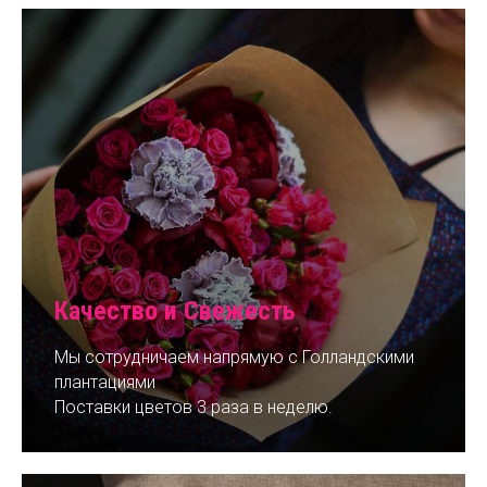
Качество и Свежесть
Мы сотрудничаем напрямую с Голландскими
плантациями
Поставки цветов 3 раза в неделю.