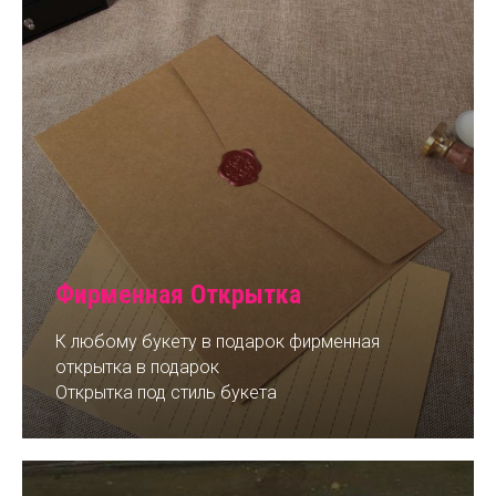
Фирменная Открытка
К любому букету в подарок фирменная
открытка в подарок
Открытка под стиль букета