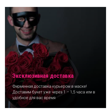
Эксклюзивная доставка
Фирменная доставка курьером в маске!
Доставим букет уже через 1 – 1,5 часа или в
удобное для вас время