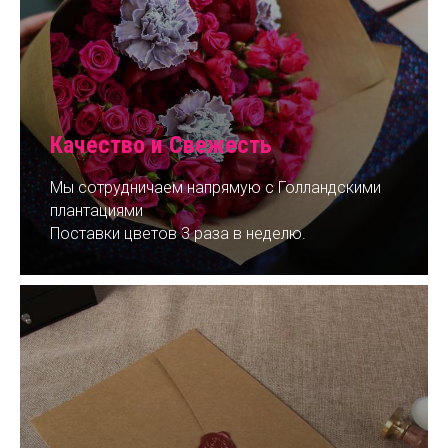
Качество и Свежесть
Мы сотрудничаем напрямую с Голландскими
плантациями
Поставки цветов 3 раза в неделю.