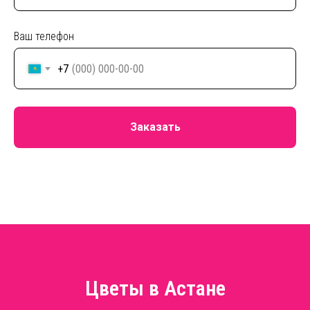
Ваш телефон
+7
Заказать
Цветы в Астане