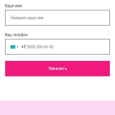
Ваше имя
Ваш телефон
+7
Заказать