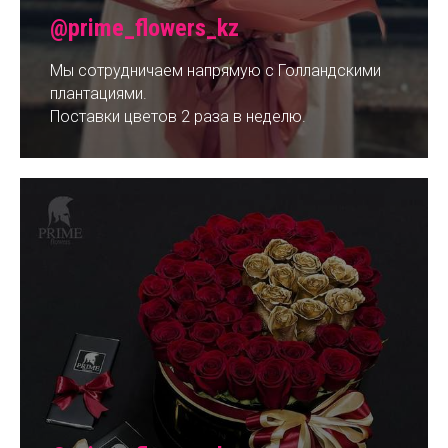
@prime_flowers_kz
Мы сотрудничаем напрямую с Голландскими
плантациями.
Поставки цветов 2 раза в неделю.