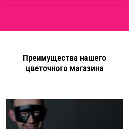
Преимущества нашего
цветочного магазина