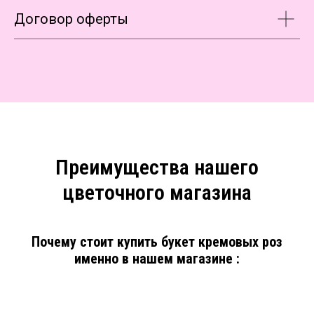
Договор оферты
Преимущества нашего
цветочного магазина
Почему стоит купить букет кремовых роз
именно в нашем магазине :