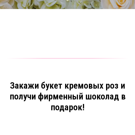
Закажи букет кремовых роз и
получи фирменный шоколад в
подарок!