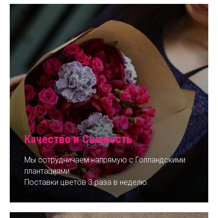
Качество и Свежесть
Мы сотрудничаем напрямую с Голландскими
плантациями
Поставки цветов 3 раза в неделю.