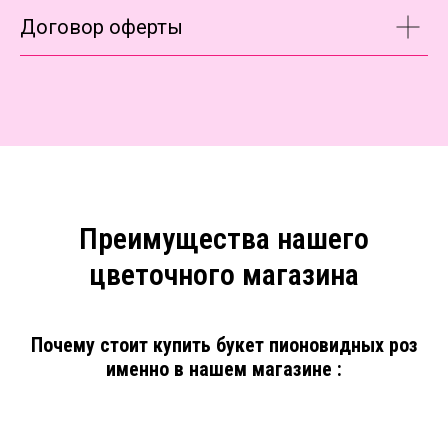
Договор оферты
Преимущества нашего
цветочного магазина
Почему стоит купить букет пионовидных роз
именно в нашем магазине :