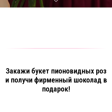
Закажи букет пионовидных роз
и получи фирменный шоколад в
подарок!