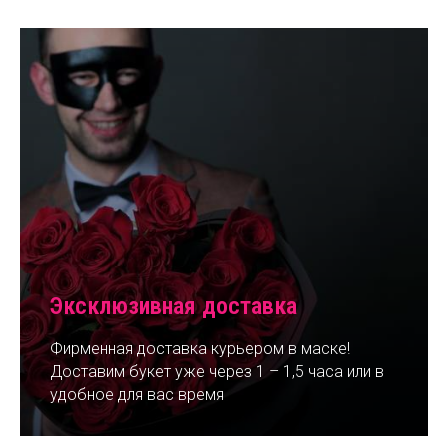
Эксклюзивная доставка
Фирменная доставка курьером в маске!
Доставим букет уже через 1 – 1,5 часа или в
удобное для вас время