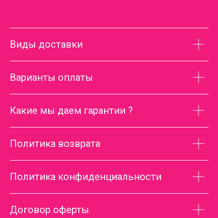
Виды доставки
Варианты оплаты
Какие мы даем гарантии ?
Политика возврата
Политика конфиденциальности
Договор оферты