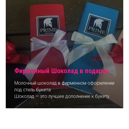
Фирменный Шоколад в подарок
Молочный шоколад в фирменном оформлении
под стиль букета
Шоколад — это лучшее дополнение к букету