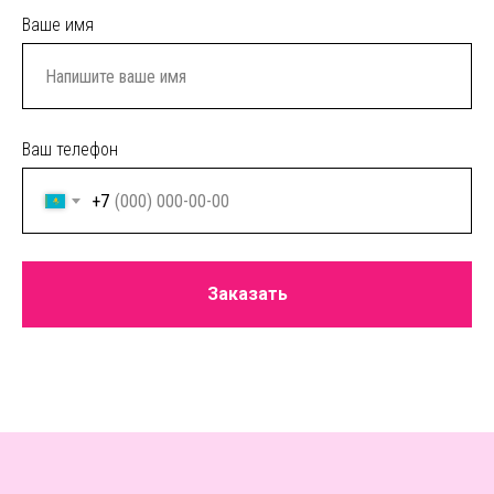
Ваше имя
Ваш телефон
+7
Заказать