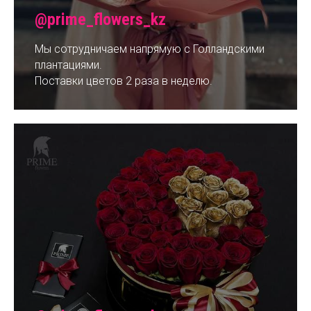
@prime_flowers_kz
Мы сотрудничаем напрямую с Голландскими
плантациями.
Поставки цветов 2 раза в неделю.