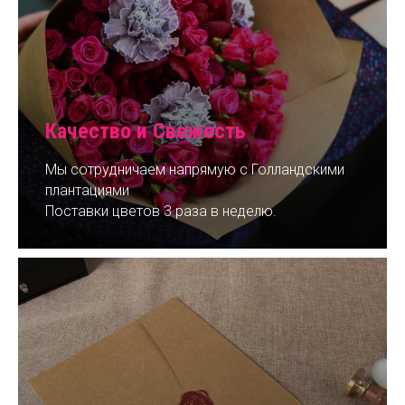
Качество и Свежесть
Мы сотрудничаем напрямую с Голландскими
плантациями
Поставки цветов 3 раза в неделю.