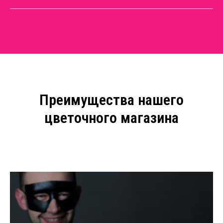
Преимущества нашего
цветочного магазина