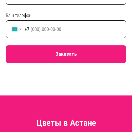
Ваш телефон
+7
Заказать
Цветы в Астане