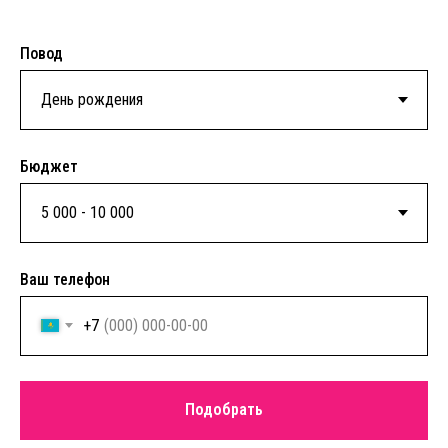
Повод
Бюджет
Ваш телефон
+7
Подобрать