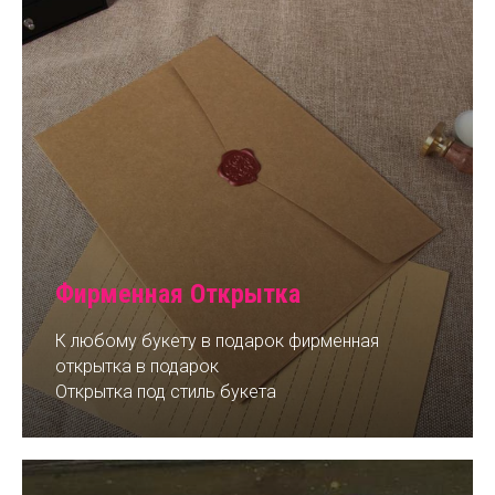
Фирменная Открытка
К любому букету в подарок фирменная
открытка в подарок
Открытка под стиль букета