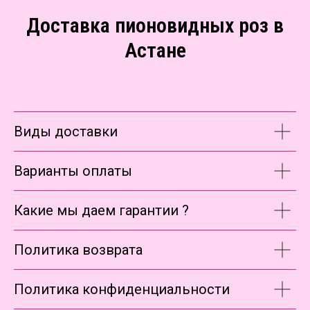
Доставка пионовидных роз в
Астане
Виды доставки
Варианты оплаты
Какие мы даем гарантии ?
Политика возврата
Политика конфиденциальности