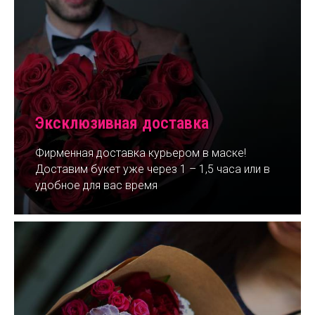
Эксклюзивная доставка
Фирменная доставка курьером в маске!
Доставим букет уже через 1 – 1,5 часа или в
удобное для вас время