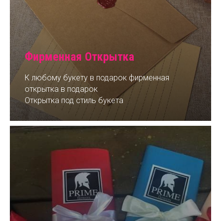
Фирменная Открытка
К любому букету в подарок фирменная
открытка в подарок
Открытка под стиль букета