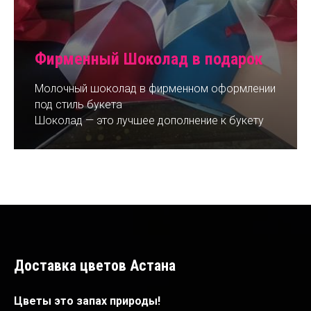
Фирменный Шоколад в подарок
Молочный шоколад в фирменном оформлении
под стиль букета
Шоколад — это лучшее дополнение к букету
Доставка цветов Астана
Цветы это запах природы!