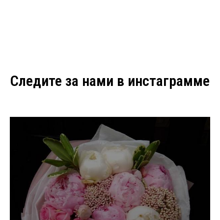
Следите за нами в инстаграмме