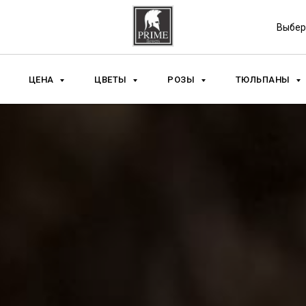
Выбер
ЦЕНА
ЦВЕТЫ
РОЗЫ
ТЮЛЬПАНЫ