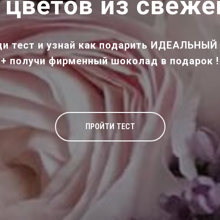
 цветов из свеже
и тест и узнай как подарить ИДЕАЛЬНЫЙ
+ получи
фирменный шоколад
в подарок !
ПРОЙТИ ТЕСТ