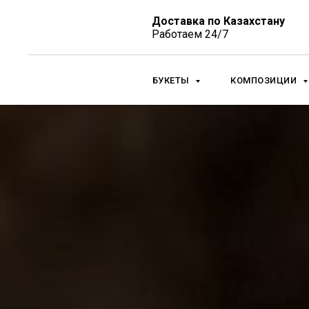
Доставка по Казахстану
Работаем 24/7
БУКЕТЫ
КОМПОЗИЦИИ