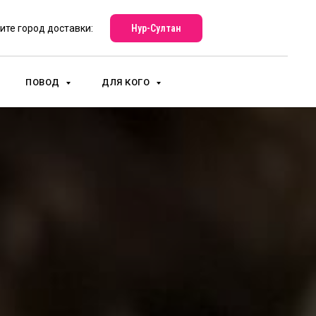
Нур-Султан
ите город доставки:
ПОВОД
ДЛЯ КОГО