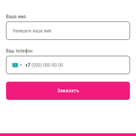
Ваше имя
Ваш телефон
+7
Заказать