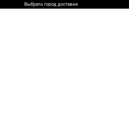
Выбрать город доставки