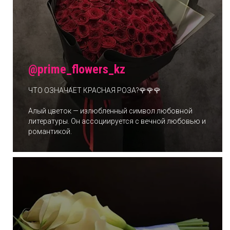
@prime_flowers_kz
ЧТО ОЗНАЧАЕТ КРАСНАЯ РОЗА?🌹🌹🌹
Алый цветок — излюбленный символ любовной
литературы. Он ассоциируется с вечной любовью и
романтикой.