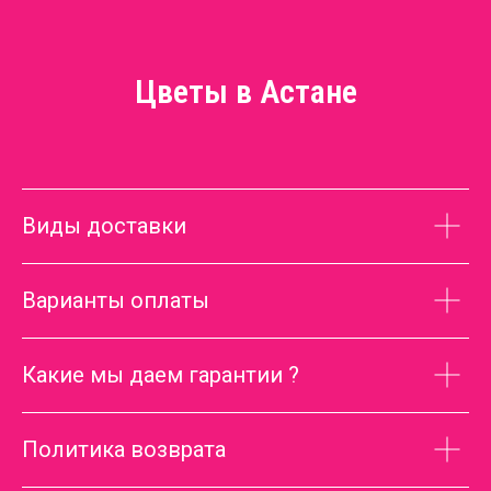
Цветы в Астане
Виды доставки
Варианты оплаты
Какие мы даем гарантии ?
Политика возврата