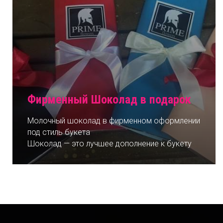
Фирменный Шоколад в подарок
Молочный шоколад в фирменном оформлении
под стиль букета
Шоколад — это лучшее дополнение к букету