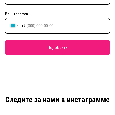
Ваш телефон
+7
Подобрать
Следите за нами в инстаграмме