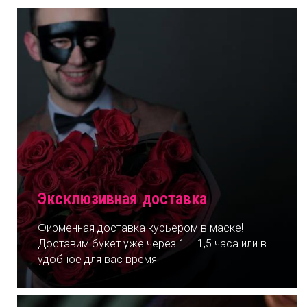
Эксклюзивная доставка
Фирменная доставка курьером в маске!
Доставим букет уже через 1 – 1,5 часа или в
удобное для вас время