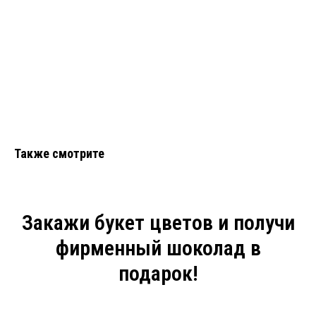
Также смотрите
Закажи букет цветов и получи
фирменный шоколад в
подарок!