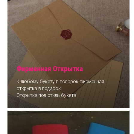
Фирменная Открытка
К любому букету в подарок фирменная
открытка в подарок
Открытка под стиль букета