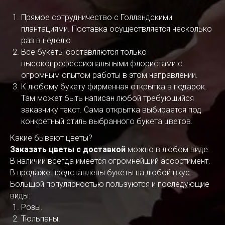
Прямое сотрудничество с Голландскими
плантациями. Поставка осуществляется несколько
раз в неделю.
Все букеты составляются только
высокопрофессиональными флористами с
огромным опытом работы в этом направлении.
К любому букету фирменная открытка в подарок.
Там может быть написан любой требующийся
заказчику текст. Сама открытка выбирается под
конкретный стиль выбранного букета цветов.
Какие бывают цветы?
Заказать цветы с доставкой
можно в любом виде.
В наличии всегда имеется огромнейший ассортимент.
В продаже представлены букеты на любой вкус.
Большой популярностью пользуются и последующие
виды:
Розы.
Тюльпаны.