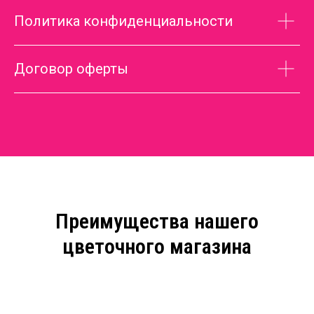
Политика конфиденциальности
Договор оферты
Преимущества нашего
цветочного магазина