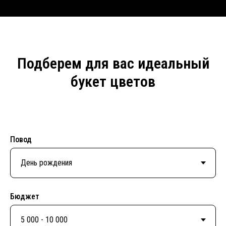
Подберем для вас идеальный
букет цветов
Повод
Бюджет