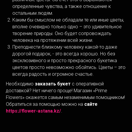
определенные чувства, а также отношение к
остальным людям.
Каким бы смыслом не обладали те или иные цветы,
вполне очевидно только одно – это удивительное
творение природы. Оно будет сопровождать
человека на протяжении всей жизни.
Преподнести близкому человеку какой-то даже
дорогой подарок, - это всегда хорошо. Но без
эксклюзивного и просто прекрасного букетика
цветов просто невозможно обойтись. Цветы – это
всегда радость и огромное счастье.
Необходимо
заказать букет
с оперативной
доставкой? Нет ничего проще! Магазин «Prime
Flowers» окажется самым незаменимым помощником!
Обратиться за помощью можно на
сайте
https://flower-astana.kz/
.