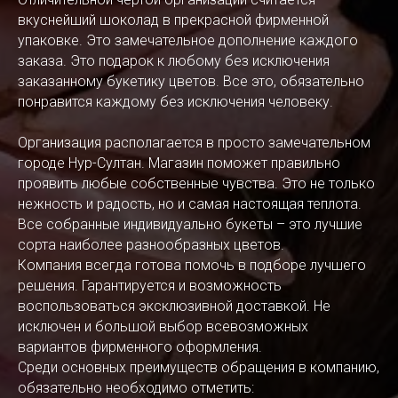
вкуснейший шоколад в прекрасной фирменной
упаковке. Это замечательное дополнение каждого
заказа. Это подарок к любому без исключения
заказанному букетику цветов. Все это, обязательно
понравится каждому без исключения человеку.
Организация располагается в просто замечательном
городе Нур-Султан. Магазин поможет правильно
проявить любые собственные чувства. Это не только
нежность и радость, но и самая настоящая теплота.
Все собранные индивидуально букеты – это лучшие
сорта наиболее разнообразных цветов.
Компания всегда готова помочь в подборе лучшего
решения. Гарантируется и возможность
воспользоваться эксклюзивной доставкой. Не
исключен и большой выбор всевозможных
вариантов фирменного оформления.
Среди основных преимуществ обращения в компанию,
обязательно необходимо отметить: