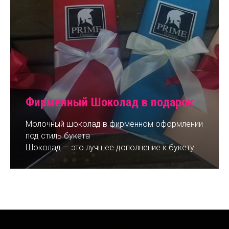
Фирменный Шоколад в подарок
Молочный шоколад в фирменном оформлении
под стиль букета
Шоколад — это лучшее дополнение к букету