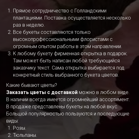
Прямое сотрудничество с Голландскими
плантациями. Поставка осуществляется несколько
раз в неделю.
Все букеты составляются только
высокопрофессиональными флористами с
огромным опытом работы в этом направлении.
К любому букету фирменная открытка в подарок.
Там может быть написан любой требующийся
заказчику текст. Сама открытка выбирается под
конкретный стиль выбранного букета цветов.
Какие бывают цветы?
Заказать цветы с доставкой
можно в любом виде.
В наличии всегда имеется огромнейший ассортимент.
В продаже представлены букеты на любой вкус.
Большой популярностью пользуются и последующие
виды:
Розы.
Тюльпаны.