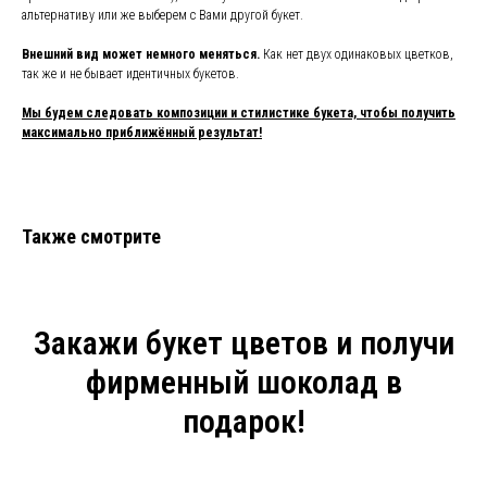
альтернативу или же выберем с Вами другой букет.
Внешний вид может немного меняться.
Как нет двух одинаковых цветков,
так же и не бывает идентичных букетов.
Мы будем следовать композиции и стилистике букета, чтобы получить
максимально приближённый результат!
Также смотрите
Закажи букет цветов и получи
фирменный шоколад в
подарок!