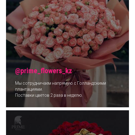
@prime_flowers_kz
Мы сотрудничаем напрямую с Голландскими
плантациями.
Поставки цветов 2 раза в неделю.