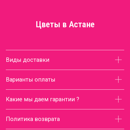
Цветы в Астане
Виды доставки
Варианты оплаты
Какие мы даем гарантии ?
Политика возврата