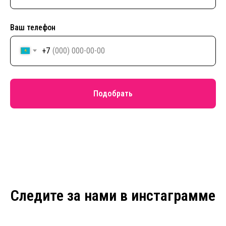
Ваш телефон
+7
Подобрать
Следите за нами в инстаграмме