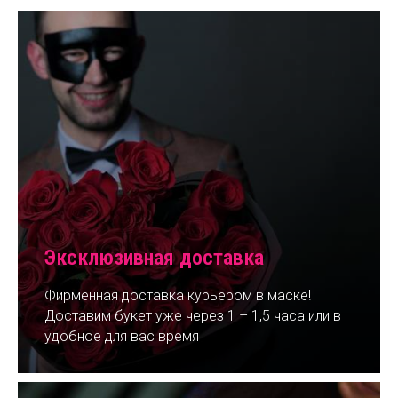
Эксклюзивная доставка
Фирменная доставка курьером в маске!
Доставим букет уже через 1 – 1,5 часа или в
удобное для вас время