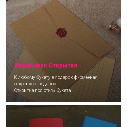
Фирменная Открытка
К любому букету в подарок фирменная
открытка в подарок
Открытка под стиль букета