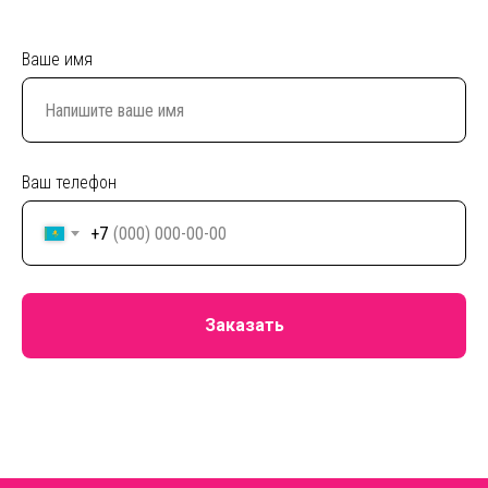
Ваше имя
Ваш телефон
+7
Заказать