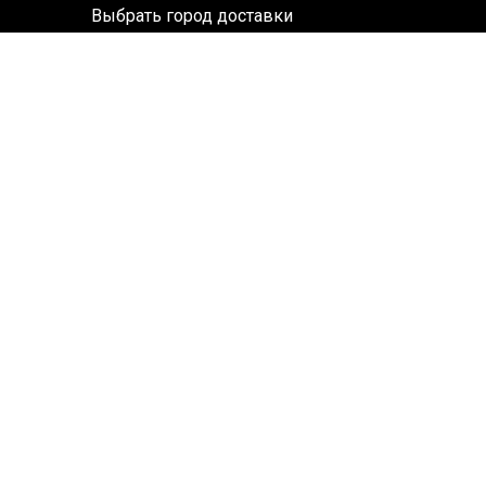
Выбрать город доставки