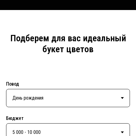
Подберем для вас идеальный
букет цветов
Повод
Бюджет