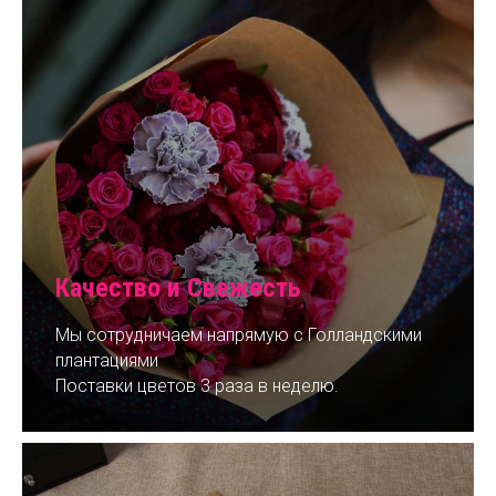
Качество и Свежесть
Мы сотрудничаем напрямую с Голландскими
плантациями
Поставки цветов 3 раза в неделю.