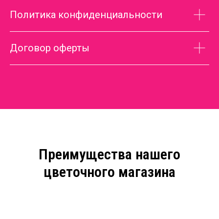
Политика конфиденциальности
Договор оферты
Преимущества нашего
цветочного магазина