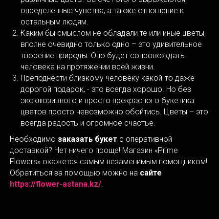
определенные чувства, а также отношение к
остальным людям.
Каким бы смыслом не обладали те или иные цветы,
вполне очевидно только одно – это удивительное
творение природы. Оно будет сопровождать
человека на протяжении всей жизни.
Преподнести близкому человеку какой-то даже
дорогой подарок, - это всегда хорошо. Но без
эксклюзивного и просто прекрасного букетика
цветов просто невозможно обойтись. Цветы – это
всегда радость и огромное счастье.
Необходимо
заказать букет
с оперативной
доставкой? Нет ничего проще! Магазин «Prime
Flowers» окажется самым незаменимым помощником!
Обратиться за помощью можно на
сайте
https://flower-astana.kz/
.