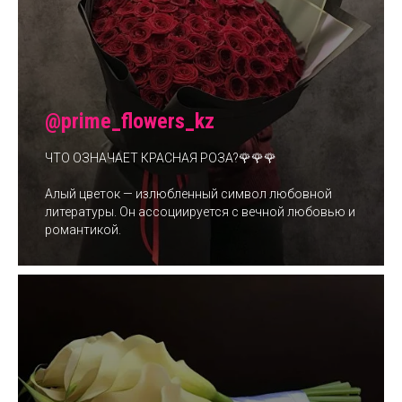
@prime_flowers_kz
ЧТО ОЗНАЧАЕТ КРАСНАЯ РОЗА?🌹🌹🌹
Алый цветок — излюбленный символ любовной
литературы. Он ассоциируется с вечной любовью и
романтикой.