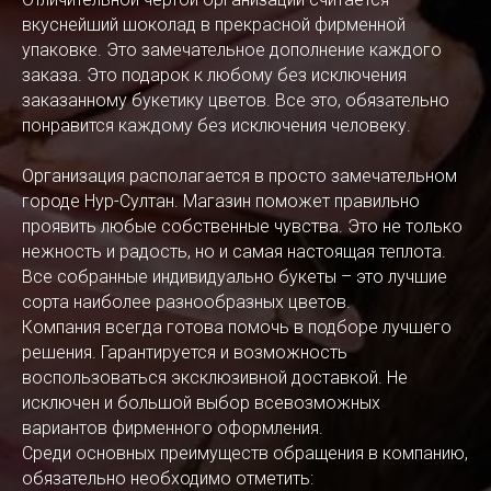
вкуснейший шоколад в прекрасной фирменной
упаковке. Это замечательное дополнение каждого
заказа. Это подарок к любому без исключения
заказанному букетику цветов. Все это, обязательно
понравится каждому без исключения человеку.
Организация располагается в просто замечательном
городе Нур-Султан. Магазин поможет правильно
проявить любые собственные чувства. Это не только
нежность и радость, но и самая настоящая теплота.
Все собранные индивидуально букеты – это лучшие
сорта наиболее разнообразных цветов.
Компания всегда готова помочь в подборе лучшего
решения. Гарантируется и возможность
воспользоваться эксклюзивной доставкой. Не
исключен и большой выбор всевозможных
вариантов фирменного оформления.
Среди основных преимуществ обращения в компанию,
обязательно необходимо отметить: