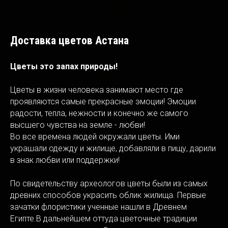
Доставка цветов Астана
Цветы это запах природы!
Цветы в жизни человека занимают место где
проявляются самые прекрасные эмоции! Эмоции
радости, тепла, нежности и конечно же самого
высшего чувства на земле - любви!
Во все времена людей окружали цветы. Ими
украшали одежду и жилище, добавляли в пищу, дарили
в знак любви или поддержки!
По свидетельству археологов цветы были из самых
древних способов украсить облик жилища. Первые
зачатки флористики ученные нашли в Древнем
Египте.В дальнейшем оттуда цветочные традиции