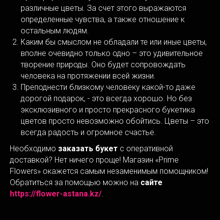
различные цветы. За счет этого выражаются
определенные чувства, а также отношение к
остальным людям.
Каким бы смыслом не обладали те или иные цветы,
вполне очевидно только одно – это удивительное
творение природы. Оно будет сопровождать
человека на протяжении всей жизни.
Преподнести близкому человеку какой-то даже
дорогой подарок, - это всегда хорошо. Но без
эксклюзивного и просто прекрасного букетика
цветов просто невозможно обойтись. Цветы – это
всегда радость и огромное счастье.
Необходимо
заказать букет
с оперативной
доставкой? Нет ничего проще! Магазин «Prime
Flowers» окажется самым незаменимым помощником!
Обратиться за помощью можно на
сайте
https://flower-astana.kz/
.