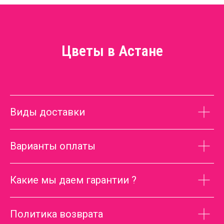
Цветы в Астане
Виды доставки
Варианты оплаты
Какие мы даем гарантии ?
Политика возврата