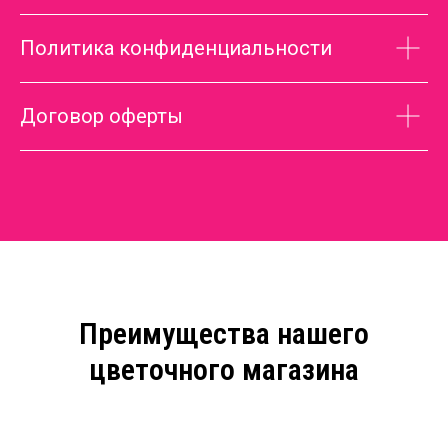
Политика конфиденциальности
Договор оферты
Преимущества нашего
цветочного магазина