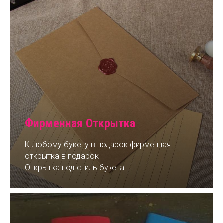
Фирменная Открытка
К любому букету в подарок фирменная
открытка в подарок
Открытка под стиль букета