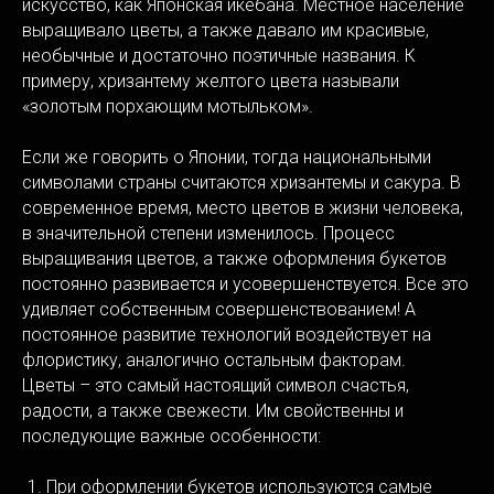
искусство, как Японская икебана. Местное население
выращивало цветы, а также давало им красивые,
необычные и достаточно поэтичные названия. К
примеру, хризантему желтого цвета называли
«золотым порхающим мотыльком».
Если же говорить о Японии, тогда национальными
символами страны считаются хризантемы и сакура. В
современное время, место цветов в жизни человека,
в значительной степени изменилось. Процесс
выращивания цветов, а также оформления букетов
постоянно развивается и усовершенствуется. Все это
удивляет собственным совершенствованием! А
постоянное развитие технологий воздействует на
флористику, аналогично остальным факторам.
Цветы – это самый настоящий символ счастья,
радости, а также свежести. Им свойственны и
последующие важные особенности:
При оформлении букетов используются самые