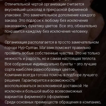
Отличительной чертой организации считается
вкуснейший шоколад в прекрасной фирменной
упаковке. Это замечательное дополнение каждого
заказа. Это подарок к любому без исключения
заказанному букетику цветов. Все это, обязательно
понравится каждому без исключения человеку.
Организация располагается в просто замечательном
городе Нур-Султан. Магазин поможет правильно
проявить любые собственные чувства. Это не только
нежность и радость, но и самая настоящая теплота.
Все собранные индивидуально букеты – это лучшие
сорта наиболее разнообразных цветов.
Компания всегда готова помочь в подборе лучшего
решения. Гарантируется и возможность
воспользоваться эксклюзивной доставкой. Не
исключен и большой выбор всевозможных
вариантов фирменного оформления.
Среди основных преимуществ обращения в компанию,