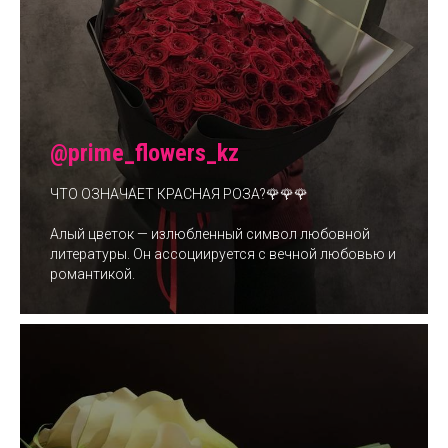
@prime_flowers_kz
ЧТО ОЗНАЧАЕТ КРАСНАЯ РОЗА?🌹🌹🌹
Алый цветок — излюбленный символ любовной
литературы. Он ассоциируется с вечной любовью и
романтикой.