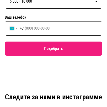
Ваш телефон
+7
Подобрать
Следите за нами в инстаграмме