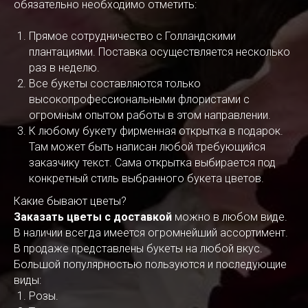
обязательно необходимо отметить:
Прямое сотрудничество с Голландскими
плантациями. Поставка осуществляется несколько
раз в неделю.
Все букеты составляются только
высокопрофессиональными флористами с
огромным опытом работы в этом направлении.
К любому букету фирменная открытка в подарок.
Там может быть написан любой требующийся
заказчику текст. Сама открытка выбирается под
конкретный стиль выбранного букета цветов.
Какие бывают цветы?
Заказать цветы с доставкой
можно в любом виде.
В наличии всегда имеется огромнейший ассортимент.
В продаже представлены букеты на любой вкус.
Большой популярностью пользуются и последующие
виды:
Розы.