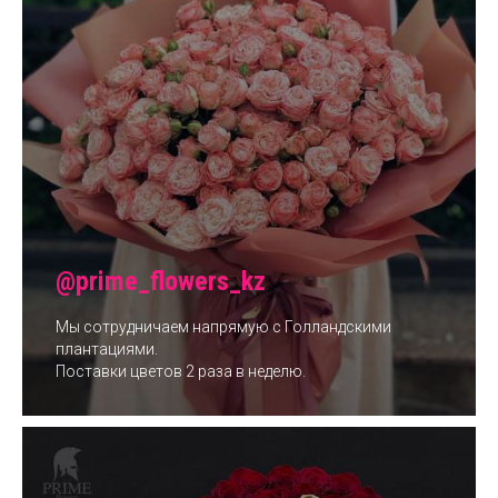
@prime_flowers_kz
Мы сотрудничаем напрямую с Голландскими
плантациями.
Поставки цветов 2 раза в неделю.