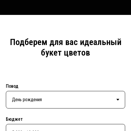
Подберем для вас идеальный
букет цветов
Повод
Бюджет