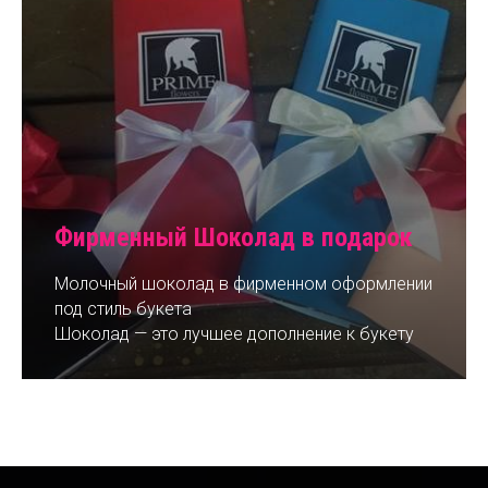
Фирменный Шоколад в подарок
Молочный шоколад в фирменном оформлении
под стиль букета
Шоколад — это лучшее дополнение к букету