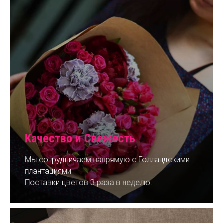
Качество и Свежесть
Мы сотрудничаем напрямую с Голландскими
плантациями
Поставки цветов 3 раза в неделю.