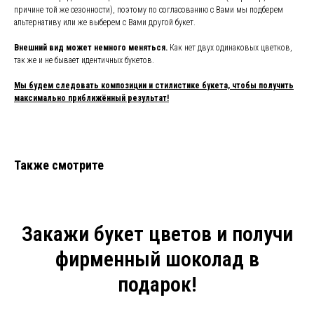
причине той же сезонности), поэтому по согласованию с Вами мы подберем
альтернативу или же выберем с Вами другой букет.
Внешний вид может немного меняться.
Как нет двух одинаковых цветков,
так же и не бывает идентичных букетов.
Мы будем следовать композиции и стилистике букета, чтобы получить
максимально приближённый результат!
Также смотрите
Закажи букет цветов и получи
фирменный шоколад в
подарок!