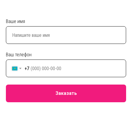
Ваше имя
Ваш телефон
+7
Заказать