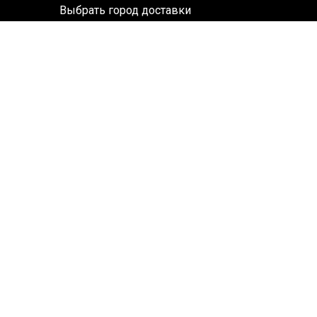
Выбрать город доставки