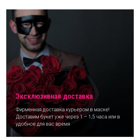
Эксклюзивная доставка
Фирменная доставка курьером в маске!
Доставим букет уже через 1 – 1,5 часа или в
удобное для вас время