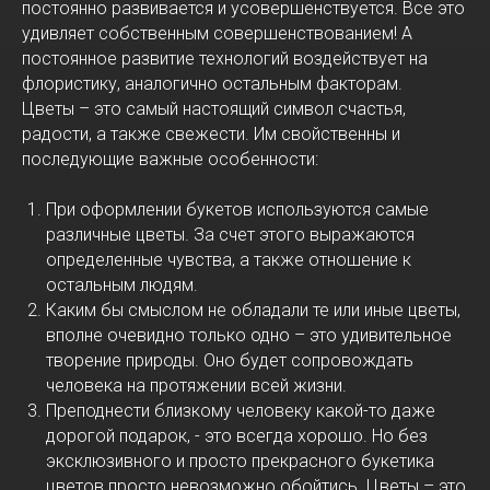
постоянно развивается и усовершенствуется. Все это
удивляет собственным совершенствованием! А
постоянное развитие технологий воздействует на
флористику, аналогично остальным факторам.
Цветы – это самый настоящий символ счастья,
радости, а также свежести. Им свойственны и
последующие важные особенности:
При оформлении букетов используются самые
различные цветы. За счет этого выражаются
определенные чувства, а также отношение к
остальным людям.
Каким бы смыслом не обладали те или иные цветы,
вполне очевидно только одно – это удивительное
творение природы. Оно будет сопровождать
человека на протяжении всей жизни.
Преподнести близкому человеку какой-то даже
дорогой подарок, - это всегда хорошо. Но без
эксклюзивного и просто прекрасного букетика
цветов просто невозможно обойтись. Цветы – это