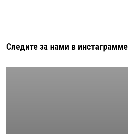
Следите за нами в инстаграмме