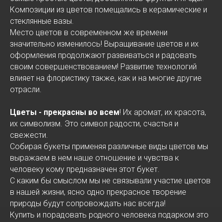
Композиции из цветов помещались в керамические и
стеклянные вазы.
Место цветов в современном же времени
значительно изменилось! Выращивание цветов и их
оформления продолжают развиваться и радовать
своим совершенствованием! Развитие технологий
влияет на флористику также, как и на многие другие
отрасли.
Цветы - прекрасны во всем
! Их аромат, их красота,
их символизм. Это символ радости, счастья и
свежести.
Собирая букеты применяя различные виды цветов мы
выражаем в нем наше отношение и чувства к
человеку кому предназначен этот букет.
С каким бы смыслом мы не связывали участие цветов
в нашей жизни, ясно одно прекрасное творение
природы будут сопровождать нас всегда!
Купить и порадовать родного человека подарком это