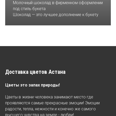
Молочный шоколад в фирменном оформлении
под стиль букета
Шоколад — это лучшее дополнение к букету
Доставка цветов Астана
Цветы это запах природы!
Цветы в жизни человека занимают место где
проявляются самые прекрасные эмоции! Эмоции
радости, тепла, нежности и конечно же самого
высшего чувства на земле - любви!