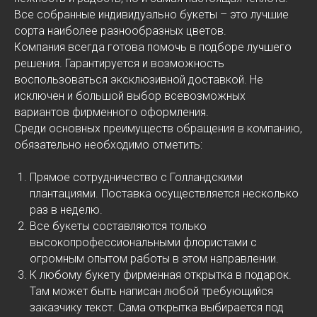
Все собранные индивидуально букеты – это лучшие
сорта наиболее разнообразных цветов.
Компания всегда готова помочь в подборе лучшего
решения. Гарантируется и возможность
воспользоваться эксклюзивной доставкой. Не
исключен и большой выбор всевозможных
вариантов фирменного оформления.
Среди основных преимуществ обращения в компанию,
обязательно необходимо отметить:
Прямое сотрудничество с Голландскими
плантациями. Поставка осуществляется несколько
раз в неделю.
Все букеты составляются только
высокопрофессиональными флористами с
огромным опытом работы в этом направлении.
К любому букету фирменная открытка в подарок.
Там может быть написан любой требующийся
заказчику текст. Сама открытка выбирается под