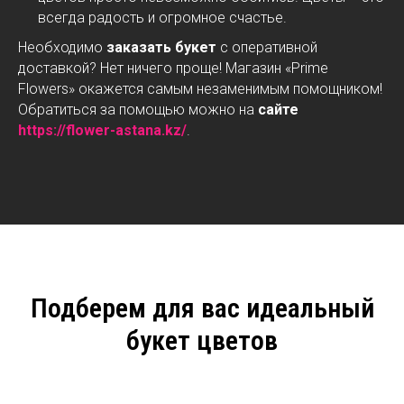
всегда радость и огромное счастье.
Необходимо
заказать букет
с оперативной
доставкой? Нет ничего проще! Магазин «Prime
Flowers» окажется самым незаменимым помощником!
Обратиться за помощью можно на
сайте
https://flower-astana.kz/
.
Подберем для вас идеальный
букет цветов