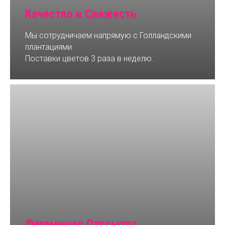
Качество и Свежесть
Мы сотрудничаем напрямую с Голландскими
плантациями
Поставки цветов 3 раза в неделю.
Фирменная Открытка