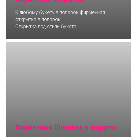
К любому букету в подарок фирменная
открытка в подарок
Открытка под стиль букета
Фирменный Шоколад в подарок