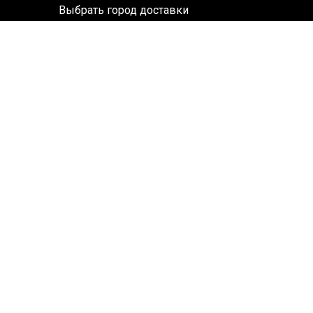
Выбрать город доставки