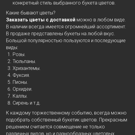
конкретный стиль выбранного букета цветов.
Какие бывают цветы?
Заказать цветы с доставкой
можно в любом виде.
В наличии всегда имеется огромнейший ассортимент.
В продаже представлены букеты на любой вкус.
Большой популярностью пользуются и последующие
виды:
Розы.
Тюльпаны.
Хризантемы.
Фуксия.
Пионы.
Орхидеи.
Каллы.
Сирень и т.д.
К каждому торжественному событию, всегда можно
подобрать собственный букетик цветов. Прекрасным
решением считается совмещение не только
различных видов, но и разнообразных цветовых