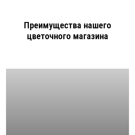
Преимущества нашего
цветочного магазина