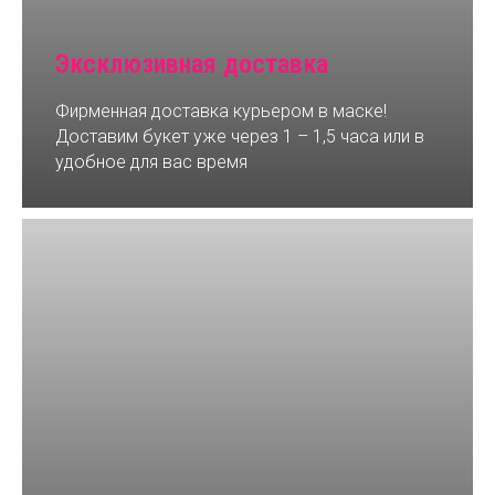
Эксклюзивная доставка
Фирменная доставка курьером в маске!
Доставим букет уже через 1 – 1,5 часа или в
удобное для вас время