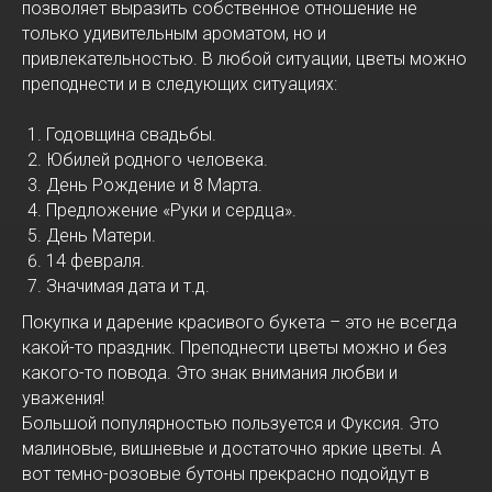
позволяет выразить собственное отношение не
только удивительным ароматом, но и
привлекательностью. В любой ситуации, цветы можно
преподнести и в следующих ситуациях:
Годовщина свадьбы.
Юбилей родного человека.
День Рождение и 8 Марта.
Предложение «Руки и сердца».
День Матери.
14 февраля.
Значимая дата и т.д.
Покупка и дарение красивого букета – это не всегда
какой-то праздник. Преподнести цветы можно и без
какого-то повода. Это знак внимания любви и
уважения!
Большой популярностью пользуется и Фуксия. Это
малиновые, вишневые и достаточно яркие цветы. А
вот темно-розовые бутоны прекрасно подойдут в