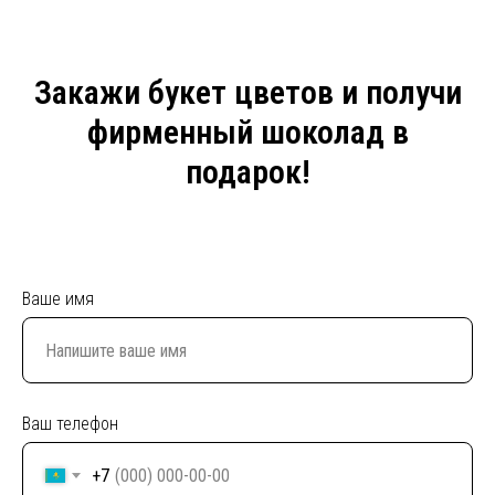
Закажи букет цветов и получи
фирменный шоколад в
подарок!
Ваше имя
Ваш телефон
+7