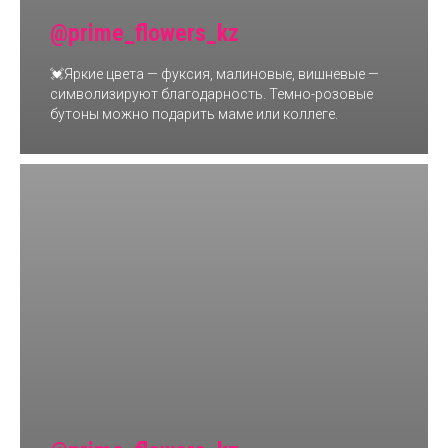
@prime_flowers_kz
💓Яркие цвета — фуксия, малиновые, вишневые —
символизируют благодарность. Темно-розовые
бутоны можно подарить маме или коллеге.