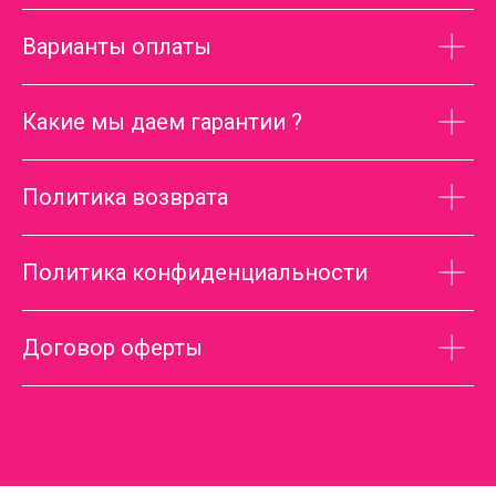
Варианты оплаты
Какие мы даем гарантии ?
Политика возврата
Политика конфиденциальности
Договор оферты