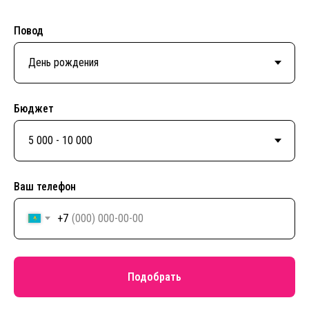
Повод
Бюджет
Ваш телефон
+7
Подобрать