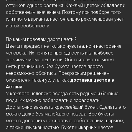
оттенков одного растения. Каждый цветок обладает и
собственным значением. Поэтому при подборе того
или иного варианта, настоятельно рекомендован учет
и этой особенности.
По каким поводам дарят цветы?
Цветы передают не только чувства, но и настроение
человека. Их принято преподносить и в наиболее
значимые моменты жизни. Обстоятельства могут
быть разными, но без букета цветов просто
невозможно обойтись. Прекрасным решением
окажется и такая услуга, как
доставка цветов в
Астана
.
У каждого человека всегда есть родные и близкие
люди. Их можно побаловать и порадовать!
Достаточно заказать красивейший букет. Сделать это
можно даже без малейшего повода. Все букеты
можно дополнить нежностью, собственным шармом,
а также изысканностью. Букет шикарных цветов