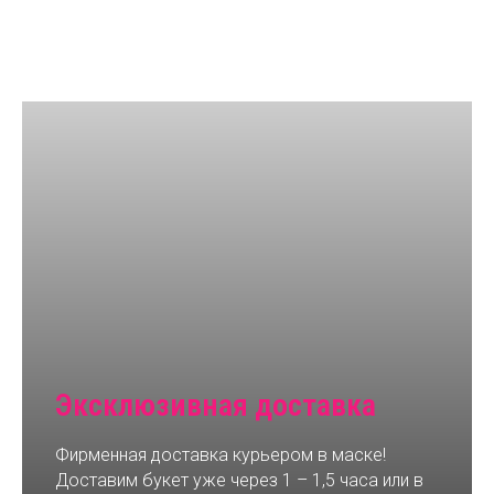
Эксклюзивная доставка
Фирменная доставка курьером в маске!
Доставим букет уже через 1 – 1,5 часа или в