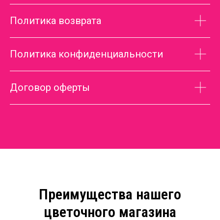
Политика возврата
Политика конфиденциальности
Договор оферты
Преимущества нашего
цветочного магазина