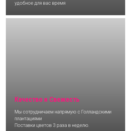
удобное для вас время
Качество и Свежесть
Мы сотрудничаем напрямую с Голландскими
плантациями
Поставки цветов 3 раза в неделю.