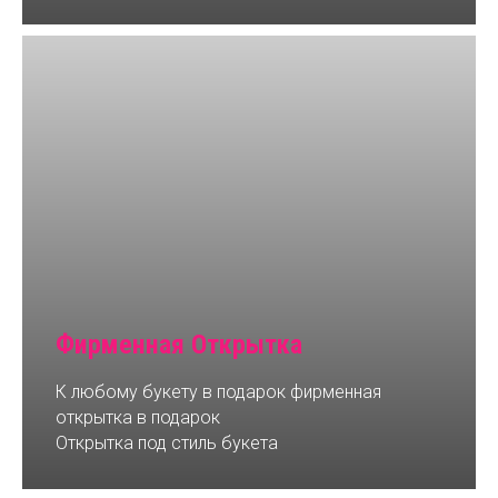
Фирменная Открытка
К любому букету в подарок фирменная
открытка в подарок
Открытка под стиль букета