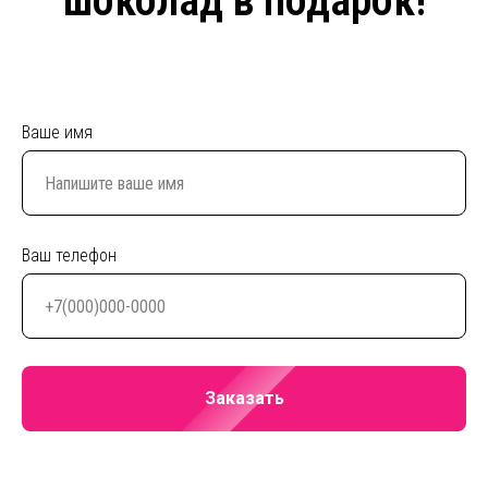
шоколад в подарок!
Ваше имя
Ваш телефон
Заказать