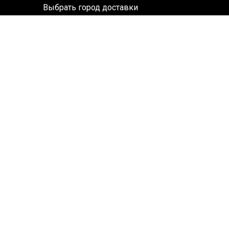
Выбрать город доставки