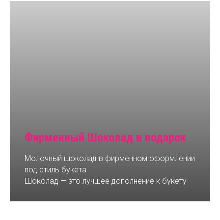
Фирменный Шоколад в подарок
Молочный шоколад в фирменном оформлении
под стиль букета
Шоколад — это лучшее дополнение к букету