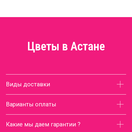
Цветы в Астане
Виды доставки
Варианты оплаты
Какие мы даем гарантии ?