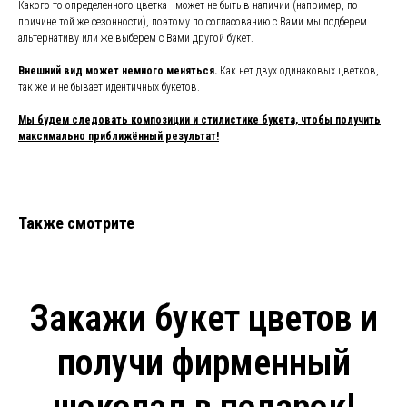
Какого то определенного цветка - может не быть в наличии (например, по
причине той же сезонности), поэтому по согласованию с Вами мы подберем
альтернативу или же выберем с Вами другой букет.
Внешний вид может немного меняться.
Как нет двух одинаковых цветков,
так же и не бывает идентичных букетов.
Мы будем следовать композиции и стилистике букета, чтобы получить
максимально приближённый результат!
Также смотрите
Закажи букет цветов и
получи фирменный