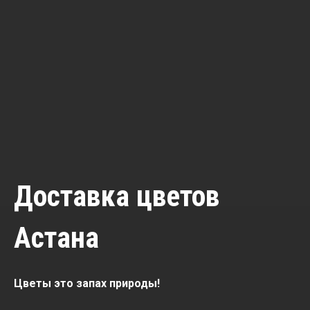
Доставка цветов
Астана
Цветы это запах природы!