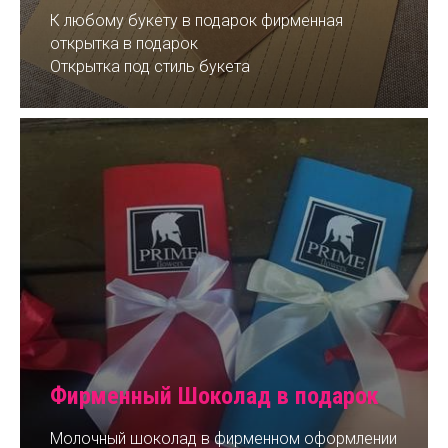
К любому букету в подарок фирменная
открытка в подарок
Открытка под стиль букета
Фирменный Шоколад в подарок
Молочный шоколад в фирменном оформлении