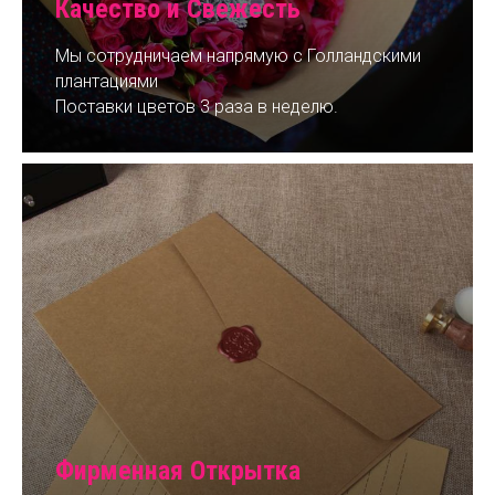
Качество и Свежесть
Мы сотрудничаем напрямую с Голландскими
плантациями
Поставки цветов 3 раза в неделю.
Фирменная Открытка