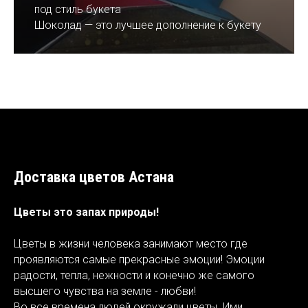
под стиль букета
Шоколад — это лучшее дополнение к букету
Доставка цветов Астана
Цветы это запах природы!
Цветы в жизни человека занимают место где
проявляются самые прекрасные эмоции! Эмоции
радости, тепла, нежности и конечно же самого
высшего чувства на земле - любви!
Во все времена людей окружали цветы. Ими