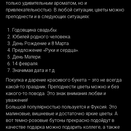
только удивительным ароматом, но и
привлекательностью. В любой ситуации, цветы можно
преподнести и в следующих ситуациях:
Годовщина свадьбы.
Юбилей родного человека.
День Рождение и 8 Марта.
Предложение «Руки и сердца».
День Матери.
14 февраля.
Значимая дата и т.д.
Покупка и дарение красивого букета – это не всегда
какой-то праздник. Преподнести цветы можно и без
какого-то повода. Это знак внимания любви и
уважения!
Большой популярностью пользуется и Фуксия. Это
малиновые, вишневые и достаточно яркие цветы. А
вот темно-розовые бутоны прекрасно подойдут в
качестве подарка можно подарить коллеге, а также