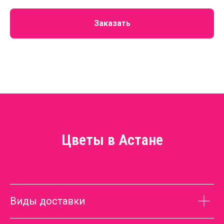
Заказать
Цветы в Астане
Виды доставки