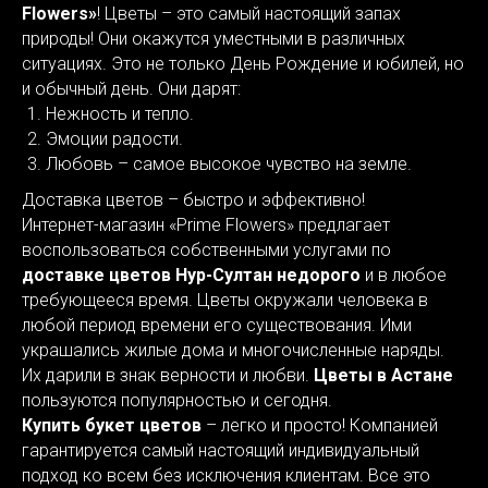
Flowers»
! Цветы – это самый настоящий запах
природы! Они окажутся уместными в различных
ситуациях. Это не только День Рождение и юбилей, но
и обычный день. Они дарят:
Нежность и тепло.
Эмоции радости.
Любовь – самое высокое чувство на земле.
Доставка цветов – быстро и эффективно!
Интернет-магазин «Prime Flowers» предлагает
воспользоваться собственными услугами по
доставке цветов Нур-Султан недорого
и в любое
требующееся время. Цветы окружали человека в
любой период времени его существования. Ими
украшались жилые дома и многочисленные наряды.
Их дарили в знак верности и любви.
Цветы в Астане
пользуются популярностью и сегодня.
Купить букет цветов
– легко и просто! Компанией
гарантируется самый настоящий индивидуальный
подход ко всем без исключения клиентам. Все это