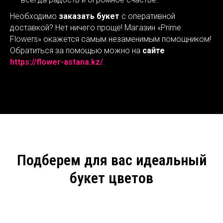
Необходимо
заказать букет
с оперативной
доставкой? Нет ничего проще! Магазин «Prime
Flowers» окажется самым незаменимым помощником!
Обратиться за помощью можно на
сайте
https://flower-astana.kz/
.
Подберем для вас идеальный
букет цветов