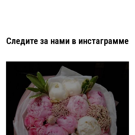
Следите за нами в инстаграмме