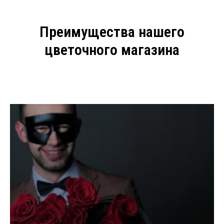
Преимущества нашего
цветочного магазина