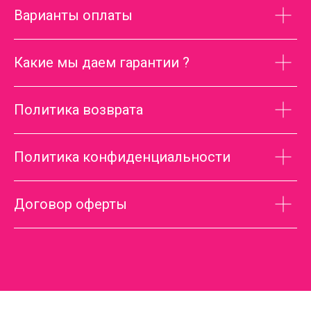
Варианты оплаты
Какие мы даем гарантии ?
Политика возврата
Политика конфиденциальности
Договор оферты