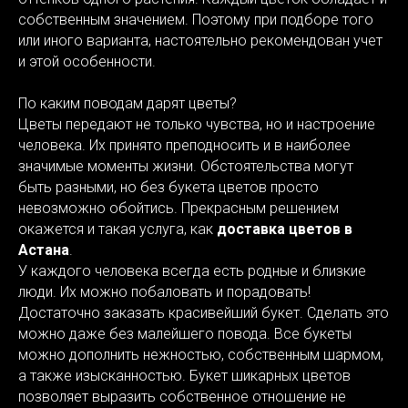
собственным значением. Поэтому при подборе того
или иного варианта, настоятельно рекомендован учет
и этой особенности.
По каким поводам дарят цветы?
Цветы передают не только чувства, но и настроение
человека. Их принято преподносить и в наиболее
значимые моменты жизни. Обстоятельства могут
быть разными, но без букета цветов просто
невозможно обойтись. Прекрасным решением
окажется и такая услуга, как
доставка цветов в
Астана
.
У каждого человека всегда есть родные и близкие
люди. Их можно побаловать и порадовать!
Достаточно заказать красивейший букет. Сделать это
можно даже без малейшего повода. Все букеты
можно дополнить нежностью, собственным шармом,
а также изысканностью. Букет шикарных цветов
позволяет выразить собственное отношение не