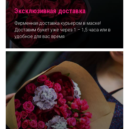
Эксклюзивная доставка
Фирменная доставка курьером в маске!
Доставим букет уже через 1 – 1,5 часа или в
удобное для вас время