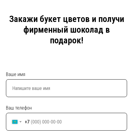
Закажи букет цветов и получи
фирменный шоколад в
подарок!
Ваше имя
Ваш телефон
+7