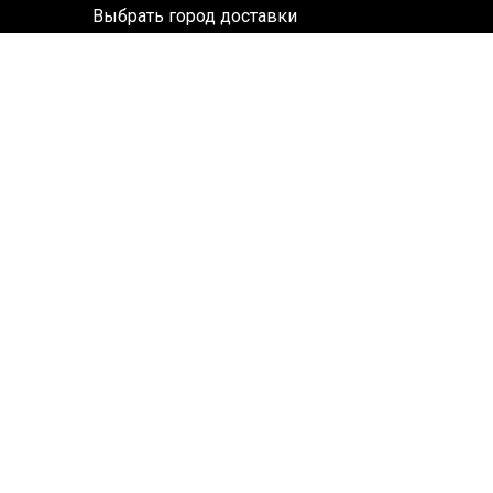
Выбрать город доставки