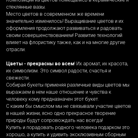
стеклянные вазы.
Место цветов в современном же времени
значительно изменилось! Выращивание цветов и их
оформления продолжают развиваться и радовать
своим совершенствованием! Развитие технологий
влияет на флористику также, как и на многие другие
отрасли.
Цветы - прекрасны во всем
! Их аромат, их красота,
их символизм. Это символ радости, счастья и
свежести.
Собирая букеты применяя различные виды цветов мы
выражаем в нем наше отношение и чувства к
человеку кому предназначен этот букет.
С каким бы смыслом мы не связывали участие цветов
в нашей жизни, ясно одно прекрасное творение
природы будут сопровождать нас всегда!
Купить и порадовать родного человека подарком это
хорошо, а купить и удивить эксклюзивным сборным