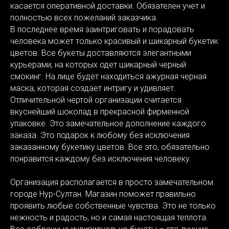
касается оперативной доставки. Обязателен учет и
полностью всех пожеланий заказчика.
В последнее время заинтриговать и порадовать
человека может только красивый и шикарный букетик
цветов. Все букеты доставляются элегантными
курьерами, на которых одет шикарный черный
смокинг. На лице будет находиться ажурная черная
маска, которая создает интригу и удивляет.
Отличительной чертой организации считается
вкуснейший шоколад в прекрасной фирменной
упаковке. Это замечательное дополнение каждого
заказа. Это подарок к любому без исключения
заказанному букетику цветов. Все это, обязательно
понравится каждому без исключения человеку.
Организация располагается в просто замечательном
городе Нур-Султан. Магазин поможет правильно
проявить любые собственные чувства. Это не только
нежность и радость, но и самая настоящая теплота.