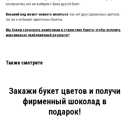
альтернативу или же выберем с Вами другой букет.
Внешний вид может немного меняться.
Как нет двух одинаковых цветков,
так же и не бывает идентичных букетов.
Мы будем следовать композиции и стилистике букета, чтобы получить
максимально приближённый результат!
Также смотрите
Закажи букет цветов и получи
фирменный шоколад в
подарок!