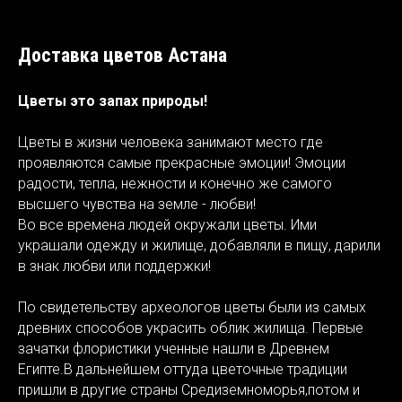
Доставка цветов Астана
Цветы это запах природы!
Цветы в жизни человека занимают место где
проявляются самые прекрасные эмоции! Эмоции
радости, тепла, нежности и конечно же самого
высшего чувства на земле - любви!
Во все времена людей окружали цветы. Ими
украшали одежду и жилище, добавляли в пищу, дарили
в знак любви или поддержки!
По свидетельству археологов цветы были из самых
древних способов украсить облик жилища. Первые
зачатки флористики ученные нашли в Древнем
Египте.В дальнейшем оттуда цветочные традиции
пришли в другие страны Средиземноморья,потом и