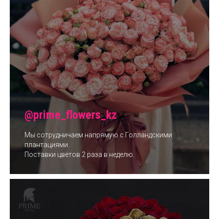
@prime_flowers_kz
Мы сотрудничаем напрямую с Голландскими
плантациями.
Поставки цветов 2 раза в неделю.