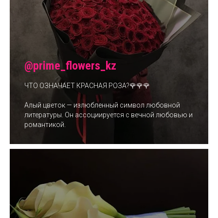
@prime_flowers_kz
ЧТО ОЗНАЧАЕТ КРАСНАЯ РОЗА?🌹🌹🌹
Алый цветок — излюбленный символ любовной
литературы. Он ассоциируется с вечной любовью и
романтикой.