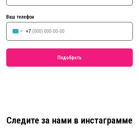
Ваш телефон
+7
Подобрать
Следите за нами в инстаграмме