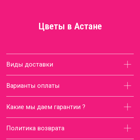
Цветы в Астане
Виды доставки
Варианты оплаты
Какие мы даем гарантии ?
Политика возврата