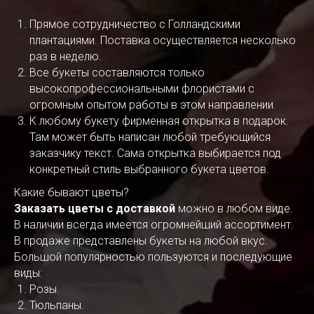
Прямое сотрудничество с Голландскими
плантациями. Поставка осуществляется несколько
раз в неделю.
Все букеты составляются только
высокопрофессиональными флористами с
огромным опытом работы в этом направлении.
К любому букету фирменная открытка в подарок.
Там может быть написан любой требующийся
заказчику текст. Сама открытка выбирается под
конкретный стиль выбранного букета цветов.
Какие бывают цветы?
Заказать цветы с доставкой
можно в любом виде.
В наличии всегда имеется огромнейший ассортимент.
В продаже представлены букеты на любой вкус.
Большой популярностью пользуются и последующие
виды:
Розы.
Тюльпаны.