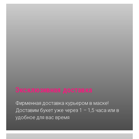
Эксклюзивная доставка
Фирменная доставка курьером в маске!
Доставим букет уже через 1 – 1,5 часа или в
удобное для вас время