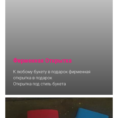
Фирменная Открытка
К любому букету в подарок фирменная
открытка в подарок
Открытка под стиль букета