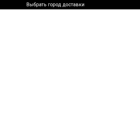
Выбрать город доставки