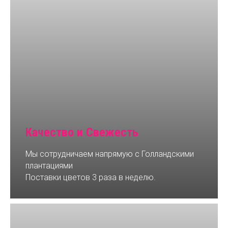
Качество и Свежесть
Мы сотрудничаем напрямую с Голландскими
плантациями
Поставки цветов 3 раза в неделю.