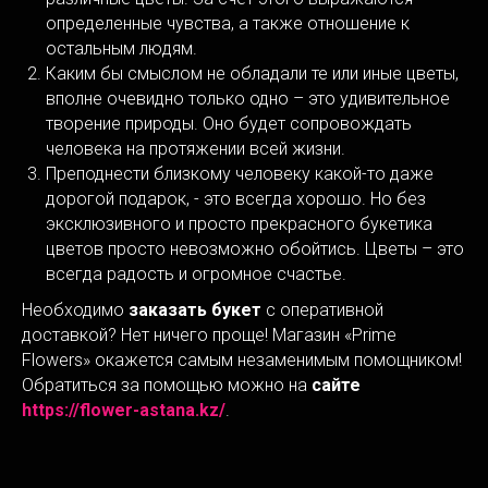
определенные чувства, а также отношение к
остальным людям.
Каким бы смыслом не обладали те или иные цветы,
вполне очевидно только одно – это удивительное
творение природы. Оно будет сопровождать
человека на протяжении всей жизни.
Преподнести близкому человеку какой-то даже
дорогой подарок, - это всегда хорошо. Но без
эксклюзивного и просто прекрасного букетика
цветов просто невозможно обойтись. Цветы – это
всегда радость и огромное счастье.
Необходимо
заказать букет
с оперативной
доставкой? Нет ничего проще! Магазин «Prime
Flowers» окажется самым незаменимым помощником!
Обратиться за помощью можно на
сайте
https://flower-astana.kz/
.