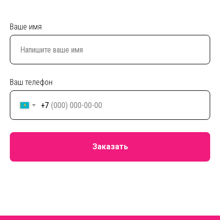
Ваше имя
Ваш телефон
+7
Заказать