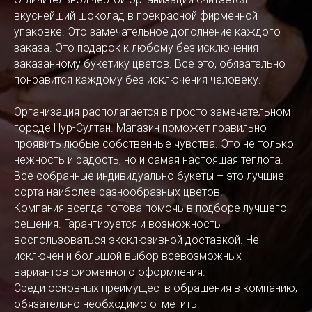
вкуснейший шоколад в прекрасной фирменной
упаковке. Это замечательное дополнение каждого
заказа. Это подарок к любому без исключения
заказанному букетику цветов. Все это, обязательно
понравится каждому без исключения человеку.
Организация располагается в просто замечательном
городе Нур-Султан. Магазин поможет правильно
проявить любые собственные чувства. Это не только
нежность и радость, но и самая настоящая теплота.
Все собранные индивидуально букеты – это лучшие
сорта наиболее разнообразных цветов.
Компания всегда готова помочь в подборе лучшего
решения. Гарантируется и возможность
воспользоваться эксклюзивной доставкой. Не
исключен и большой выбор всевозможных
вариантов фирменного оформления.
Среди основных преимуществ обращения в компанию,
обязательно необходимо отметить: