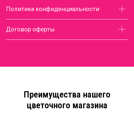
Политика конфиденциальности
Договор оферты
Преимущества нашего
цветочного магазина