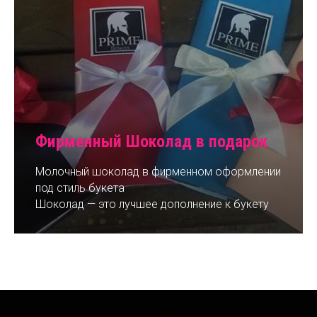
Фирменный Шоколад в подарок
Молочный шоколад в фирменном оформлении
под стиль букета
Шоколад — это лучшее дополнение к букету