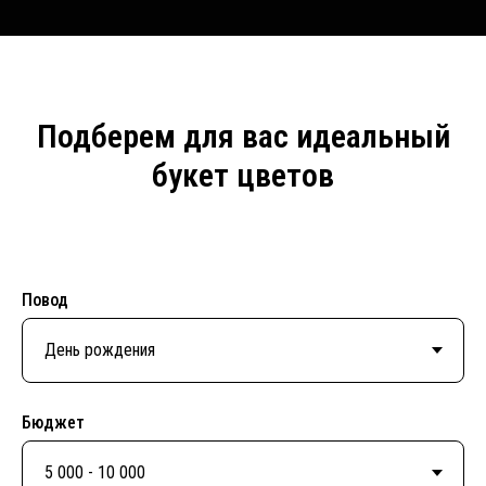
Подберем для вас идеальный
букет цветов
Повод
Бюджет