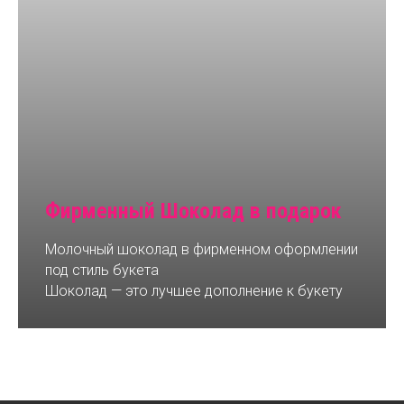
Фирменный Шоколад в подарок
Молочный шоколад в фирменном оформлении
под стиль букета
Шоколад — это лучшее дополнение к букету