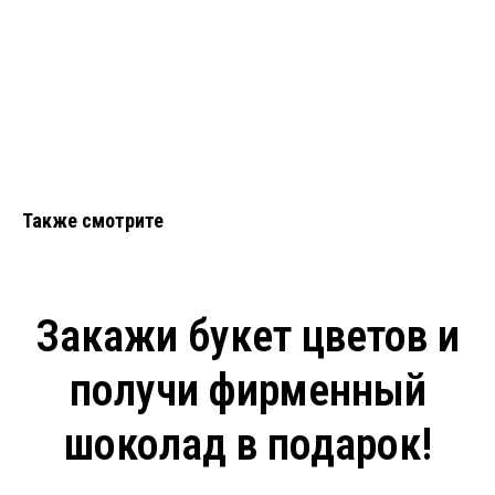
Также смотрите
Закажи букет цветов и
получи фирменный
шоколад в подарок!