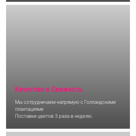
Качество и Свежесть
Мы сотрудничаем напрямую с Голландскими
плантациями
Поставки цветов 3 раза в неделю.