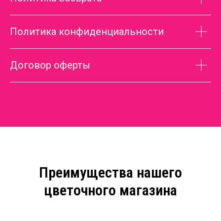
Политика конфиденциальности
Договор оферты
Преимущества нашего
цветочного магазина