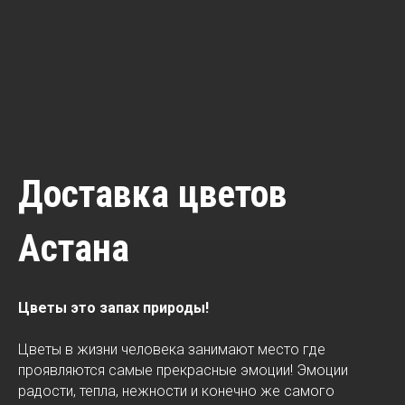
Доставка цветов
Астана
Цветы это запах природы!
Цветы в жизни человека занимают место где
проявляются самые прекрасные эмоции! Эмоции
радости, тепла, нежности и конечно же самого