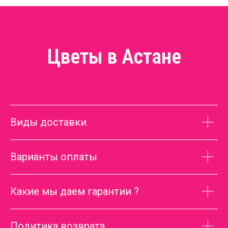
Цветы в Астане
Виды доставки
Варианты оплаты
Какие мы даем гарантии ?
Политика возврата