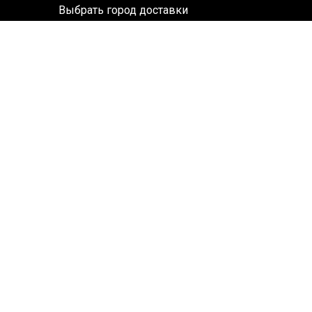
Выбрать город доставки