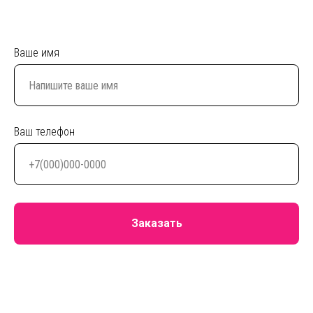
Ваше имя
Ваш телефон
Заказать