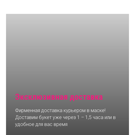
Эксклюзивная доставка
Фирменная доставка курьером в маске!
Доставим букет уже через 1 – 1,5 часа или в
удобное для вас время