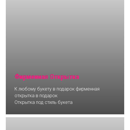
Фирменная Открытка
К любому букету в подарок фирменная
открытка в подарок
Открытка под стиль букета