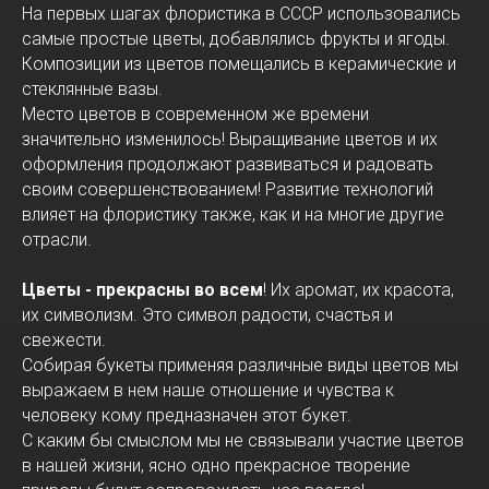
На первых шагах флористика в СССР использовались
самые простые цветы, добавлялись фрукты и ягоды.
Композиции из цветов помещались в керамические и
стеклянные вазы.
Место цветов в современном же времени
значительно изменилось! Выращивание цветов и их
оформления продолжают развиваться и радовать
своим совершенствованием! Развитие технологий
влияет на флористику также, как и на многие другие
отрасли.
Цветы - прекрасны во всем
! Их аромат, их красота,
их символизм. Это символ радости, счастья и
свежести.
Собирая букеты применяя различные виды цветов мы
выражаем в нем наше отношение и чувства к
человеку кому предназначен этот букет.
С каким бы смыслом мы не связывали участие цветов
в нашей жизни, ясно одно прекрасное творение