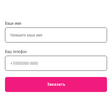
Ваше имя
Ваш телефон
Заказать