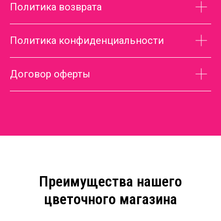
Политика возврата
Политика конфиденциальности
Договор оферты
Преимущества нашего
цветочного магазина