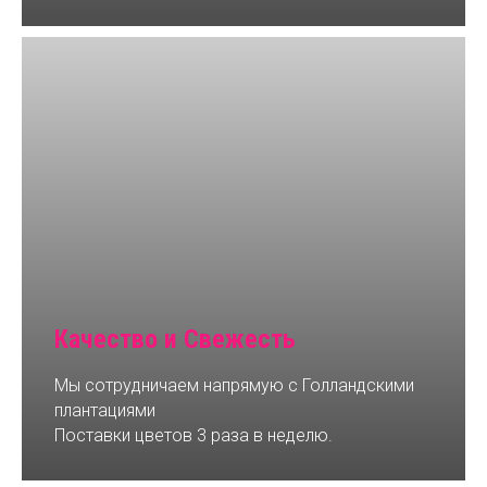
Качество и Свежесть
Мы сотрудничаем напрямую с Голландскими
плантациями
Поставки цветов 3 раза в неделю.