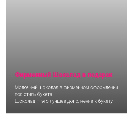
Фирменный Шоколад в подарок
Молочный шоколад в фирменном оформлении
под стиль букета
Шоколад — это лучшее дополнение к букету