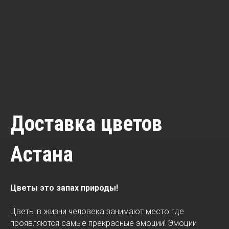
Доставка цветов
Астана
Цветы это запах природы!
Цветы в жизни человека занимают место где
проявляются самые прекрасные эмоции! Эмоции