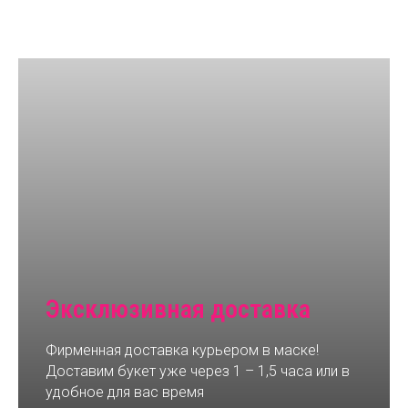
Эксклюзивная доставка
Фирменная доставка курьером в маске!
Доставим букет уже через 1 – 1,5 часа или в
удобное для вас время