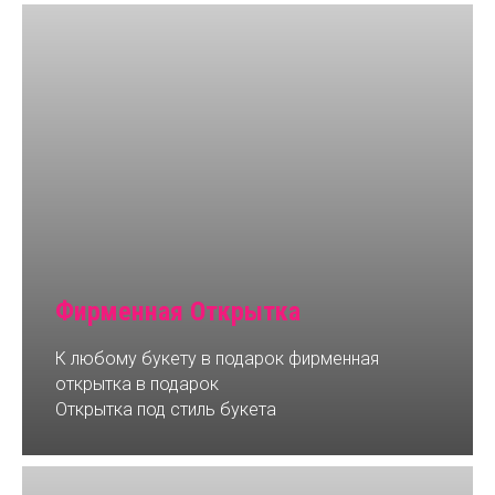
Фирменная Открытка
К любому букету в подарок фирменная
открытка в подарок
Открытка под стиль букета