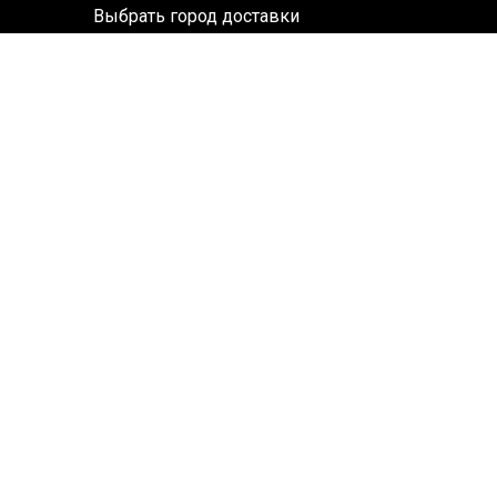
Выбрать город доставки