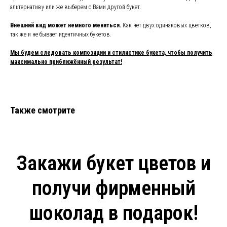
альтернативу или же выберем с Вами другой букет.
Внешний вид может немного меняться.
Как нет двух одинаковых цветков,
так же и не бывает идентичных букетов.
Мы будем следовать композиции и стилистике букета, чтобы получить
максимально приближённый результат!
Также смотрите
Закажи букет цветов и
получи фирменный
шоколад в подарок!