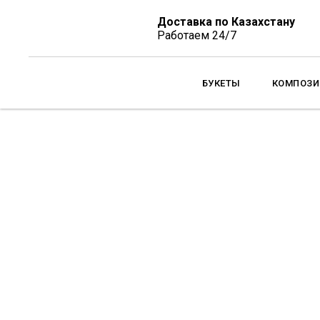
Доставка по Казахстану
Работаем 24/7
БУКЕТЫ
КОМПОЗИ