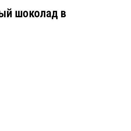
ный шоколад в
Заказать