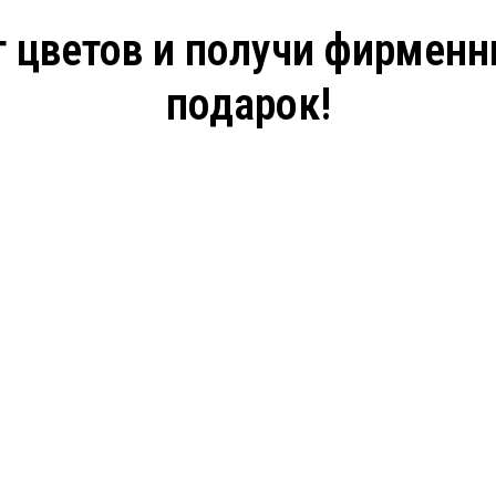
 цветов и получи фирмен
подарок!
Ваш телефон