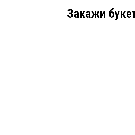
Закажи букет
Ваше имя