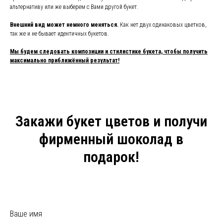
альтернативу или же выберем с Вами другой букет.
Внешний вид может немного меняться.
Как нет двух одинаковых цветков,
так же и не бывает идентичных букетов.
Мы будем следовать композиции и стилистике букета, чтобы получить
максимально приближённый результат!
Закажи букет цветов и получи
фирменный шоколад в
подарок!
Ваше имя