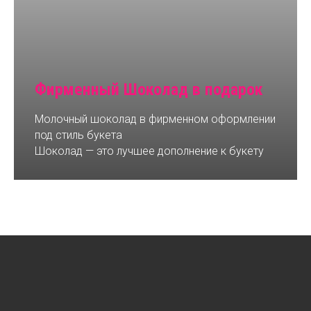
Фирменный Шоколад в подарок
Молочный шоколад в фирменном оформлении
под стиль букета
Шоколад — это лучшее дополнение к букету