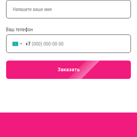
Ваш телефон
+7
Заказать