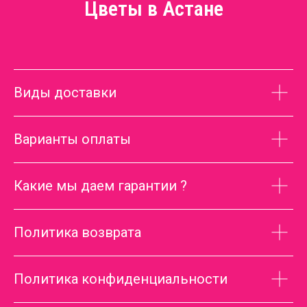
Цветы в Астане
Виды доставки
Варианты оплаты
Какие мы даем гарантии ?
Политика возврата
Политика конфиденциальности