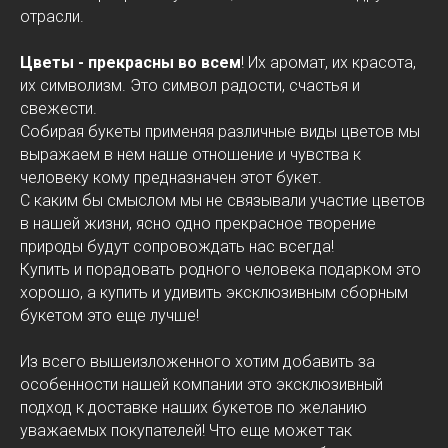
отрасли.
Цветы - прекрасны во всем
! Их аромат, их красота,
их символизм. Это символ радости, счастья и
свежести.
Собирая букеты применяя различные виды цветов мы
выражаем в нем наше отношение и чувства к
человеку кому предназначен этот букет.
С каким бы смыслом мы не связывали участие цветов
в нашей жизни, ясно одно прекрасное творение
природы будут сопровождать нас всегда!
Купить и порадовать родного человека подарком это
хорошо, а купить и удивить эксклюзивным сборным
букетом это еще лучше!
Из всего вышеизложенного хотим добавить за
особенности нашей компании это эксклюзивный
подход к доставке наших букетов по желанию
уважаемых покупателей! Что еще может так