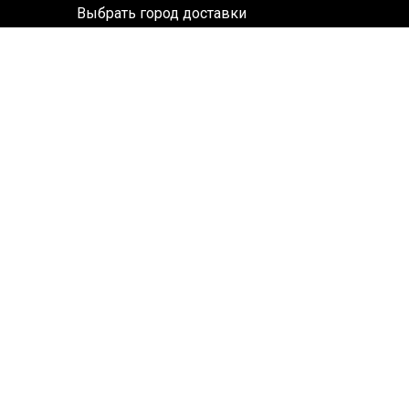
Выбрать город доставки