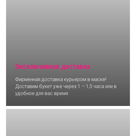
Эксклюзивная доставка
Фирменная доставка курьером в маске!
Доставим букет уже через 1 – 1,5 часа или в
удобное для вас время