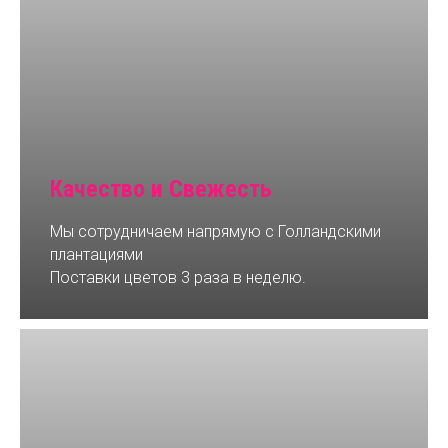
Качество и Свежесть
Мы сотрудничаем напрямую с Голландскими
плантациями
Поставки цветов 3 раза в неделю.