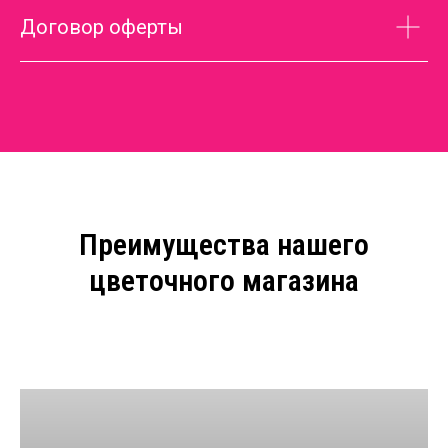
Договор оферты
Преимущества нашего
цветочного магазина