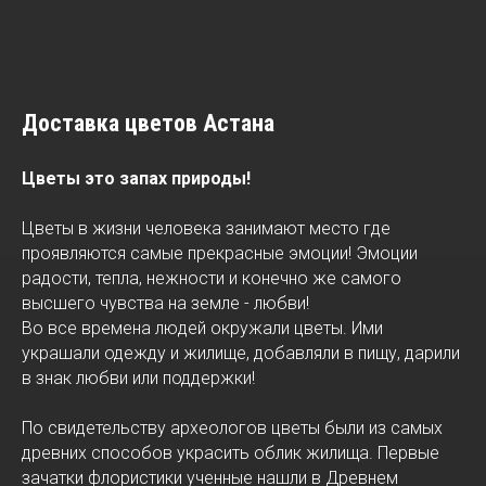
Доставка цветов Астана
Цветы это запах природы!
Цветы в жизни человека занимают место где
проявляются самые прекрасные эмоции! Эмоции
радости, тепла, нежности и конечно же самого
высшего чувства на земле - любви!
Во все времена людей окружали цветы. Ими
украшали одежду и жилище, добавляли в пищу, дарили
в знак любви или поддержки!
По свидетельству археологов цветы были из самых
древних способов украсить облик жилища. Первые
зачатки флористики ученные нашли в Древнем