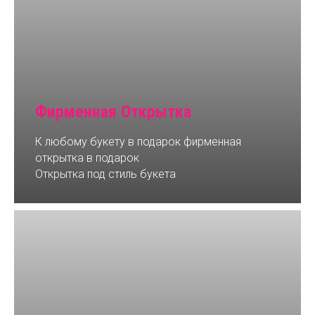
Фирменная Открытка
К любому букету в подарок фирменная
открытка в подарок
Открытка под стиль букета