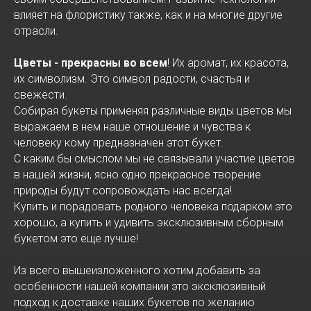
влияет на флористику также, как и на многие другие
отрасли.
Цветы - прекрасны во всем
! Их аромат, их красота,
их символизм. Это символ радости, счастья и
свежести.
Собирая букеты применяя различные виды цветов мы
выражаем в нем наше отношение и чувства к
человеку кому предназначен этот букет.
С каким бы смыслом мы не связывали участие цветов
в нашей жизни, ясно одно прекрасное творение
природы будут сопровождать нас всегда!
Купить и порадовать родного человека подарком это
хорошо, а купить и удивить эксклюзивным сборным
букетом это еще лучше!
Из всего вышеизложенного хотим добавить за
особенности нашей компании это эксклюзивный
подход к доставке наших букетов по желанию