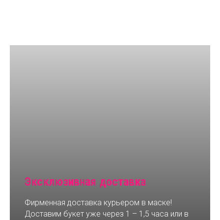
Эксклюзивная доставка
Фирменная доставка курьером в маске!
Доставим букет уже через 1 – 1,5 часа или в