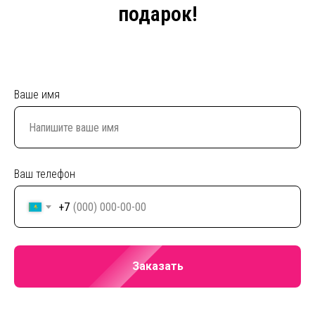
подарок!
Ваше имя
Ваш телефон
+7
Заказать