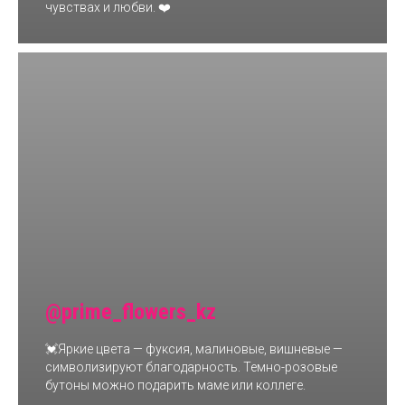
чувствах и любви. ❤️
@prime_flowers_kz
💓Яркие цвета — фуксия, малиновые, вишневые —
символизируют благодарность. Темно-розовые
бутоны можно подарить маме или коллеге.