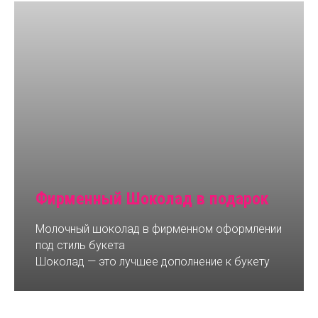
Фирменный Шоколад в подарок
Молочный шоколад в фирменном оформлении
под стиль букета
Шоколад — это лучшее дополнение к букету