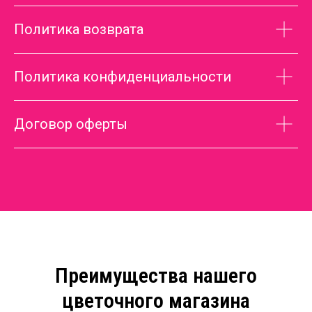
Политика возврата
Политика конфиденциальности
Договор оферты
Преимущества нашего
цветочного магазина