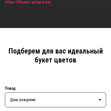
https://flower-astana.kz/
.
Подберем для вас идеальный
букет цветов
Повод