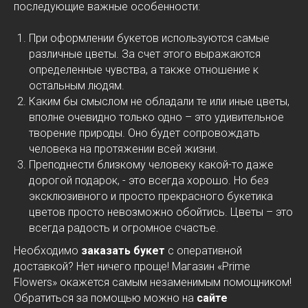
последующие важные особенности:
При оформлении букетов используются самые
различные цветы. За счет этого выражаются
определенные чувства, а также отношение к
остальным людям.
Каким бы смыслом не обладали те или иные цветы,
вполне очевидно только одно – это удивительное
творение природы. Оно будет сопровождать
человека на протяжении всей жизни.
Преподнести близкому человеку какой-то даже
дорогой подарок, - это всегда хорошо. Но без
эксклюзивного и просто прекрасного букетика
цветов просто невозможно обойтись. Цветы – это
всегда радость и огромное счастье.
Необходимо
заказать букет
с оперативной
доставкой? Нет ничего проще! Магазин «Prime
Flowers» окажется самым незаменимым помощником!
Обратиться за помощью можно на
сайте