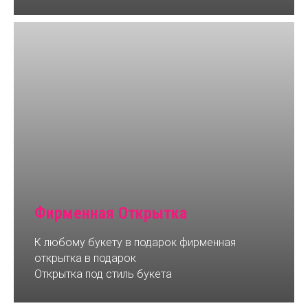
Фирменная Открытка
К любому букету в подарок фирменная
открытка в подарок
Открытка под стиль букета