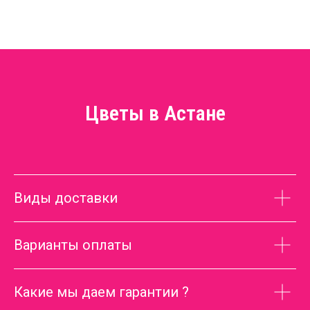
Цветы в Астане
Виды доставки
Варианты оплаты
Какие мы даем гарантии ?