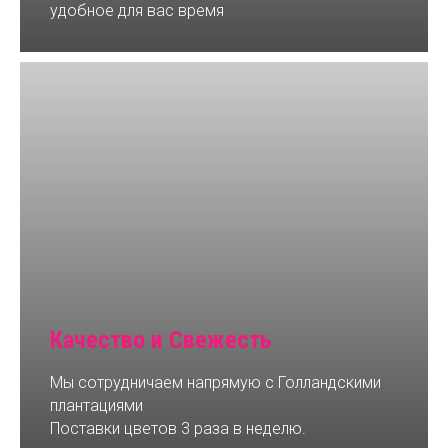
удобное для вас время
Качество и Свежесть
Мы сотрудничаем напрямую с Голландскими
плантациями
Поставки цветов 3 раза в неделю.