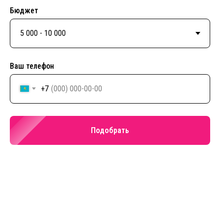
Бюджет
Ваш телефон
+7
Подобрать