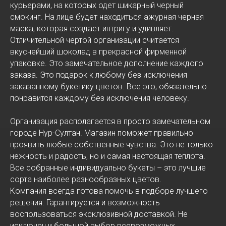
курьерами, на которых одет шикарный черный
смокинг. На лице будет находиться ажурная черная
маска, которая создает интригу и удивляет.
Отличительной чертой организации считается
вкуснейший шоколад в прекрасной фирменной
упаковке. Это замечательное дополнение каждого
заказа. Это подарок к любому без исключения
заказанному букетику цветов. Все это, обязательно
понравится каждому без исключения человеку.
Организация располагается в просто замечательном
городе Нур-Султан. Магазин поможет правильно
проявить любые собственные чувства. Это не только
нежность и радость, но и самая настоящая теплота.
Все собранные индивидуально букеты – это лучшие
сорта наиболее разнообразных цветов.
Компания всегда готова помочь в подборе лучшего
решения. Гарантируется и возможность
воспользоваться эксклюзивной доставкой. Не
исключен и большой выбор всевозможных