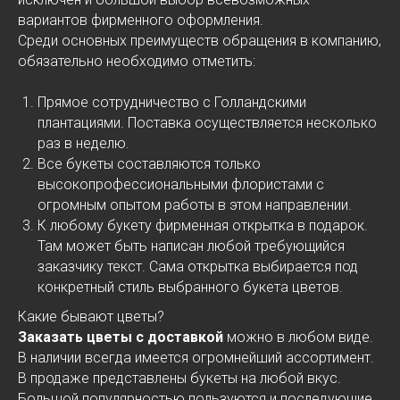
вариантов фирменного оформления.
Среди основных преимуществ обращения в компанию,
обязательно необходимо отметить:
Прямое сотрудничество с Голландскими
плантациями. Поставка осуществляется несколько
раз в неделю.
Все букеты составляются только
высокопрофессиональными флористами с
огромным опытом работы в этом направлении.
К любому букету фирменная открытка в подарок.
Там может быть написан любой требующийся
заказчику текст. Сама открытка выбирается под
конкретный стиль выбранного букета цветов.
Какие бывают цветы?
Заказать цветы с доставкой
можно в любом виде.
В наличии всегда имеется огромнейший ассортимент.
В продаже представлены букеты на любой вкус.
Большой популярностью пользуются и последующие