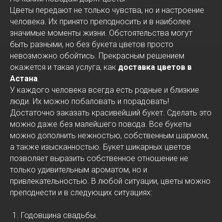
Цветы передают не только чувства, но и настроение
человека. Их принято преподносить и в наиболее
значимые моменты жизни. Обстоятельства могут
быть разными, но без букета цветов просто
невозможно обойтись. Прекрасным решением
окажется и такая услуга, как
доставка цветов в
Астана
.
У каждого человека всегда есть родные и близкие
люди. Их можно побаловать и порадовать!
Достаточно заказать красивейший букет. Сделать это
можно даже без малейшего повода. Все букеты
можно дополнить нежностью, собственным шармом,
а также изысканностью. Букет шикарных цветов
позволяет выразить собственное отношение не
только удивительным ароматом, но и
привлекательностью. В любой ситуации, цветы можно
преподнести и в следующих ситуациях:
Годовщина свадьбы.