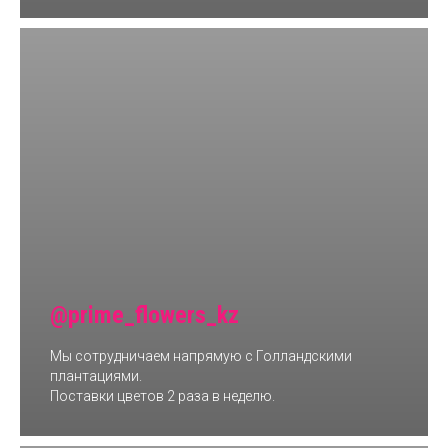
@prime_flowers_kz
Мы сотрудничаем напрямую с Голландскими
плантациями.
Поставки цветов 2 раза в неделю.