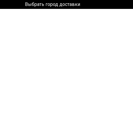
Выбрать город доставки