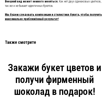
Внешний вид может немного меняться.
Как нет двух одинаковых цветков,
так же и не бывает идентичных букетов.
Мы будем следовать композиции и стилистике букета, чтобы получить
максимально приближённый результат!
Также смотрите
Закажи букет цветов и
получи фирменный
шоколад в подарок!