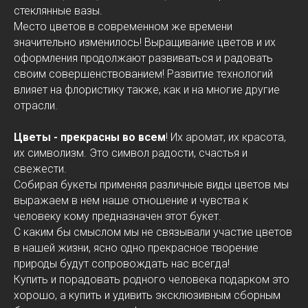
стеклянные вазы.
Место цветов в современном же времени
значительно изменилось! Выращивание цветов и их
оформления продолжают развиваться и радовать
своим совершенствованием! Развитие технологий
влияет на флористику также, как и на многие другие
отрасли.
Цветы - прекрасны во всем
! Их аромат, их красота,
их символизм. Это символ радости, счастья и
свежести.
Собирая букеты применяя различные виды цветов мы
выражаем в нем наше отношение и чувства к
человеку кому предназначен этот букет.
С каким бы смыслом мы не связывали участие цветов
в нашей жизни, ясно одно прекрасное творение
природы будут сопровождать нас всегда!
Купить и порадовать родного человека подарком это
хорошо, а купить и удивить эксклюзивным сборным