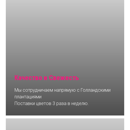
Качество и Свежесть
Мы сотрудничаем напрямую с Голландскими
плантациями
Поставки цветов 3 раза в неделю.