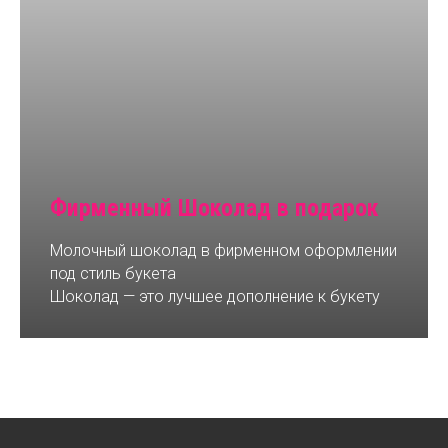
Фирменный Шоколад в подарок
Молочный шоколад в фирменном оформлении
под стиль букета
Шоколад — это лучшее дополнение к букету