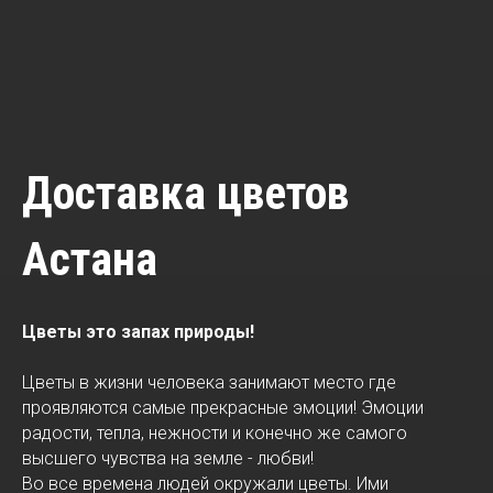
Доставка цветов
Астана
Цветы это запах природы!
Цветы в жизни человека занимают место где
проявляются самые прекрасные эмоции! Эмоции
радости, тепла, нежности и конечно же самого
высшего чувства на земле - любви!
Во все времена людей окружали цветы. Ими