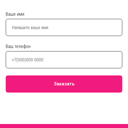
Ваше имя
Ваш телефон
Заказать