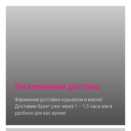
Эксклюзивная доставка
Фирменная доставка курьером в маске!
Доставим букет уже через 1 – 1,5 часа или в
удобное для вас время