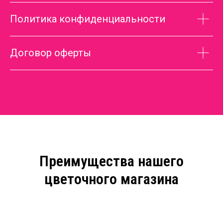
Политика конфиденциальности
Договор оферты
Преимущества нашего
цветочного магазина