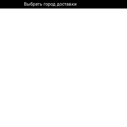
Выбрать город доставки