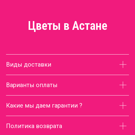
Цветы в Астане
Виды доставки
Варианты оплаты
Какие мы даем гарантии ?
Политика возврата