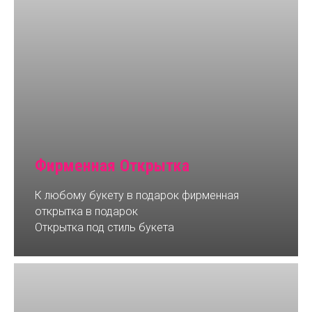
Фирменная Открытка
К любому букету в подарок фирменная
открытка в подарок
Открытка под стиль букета