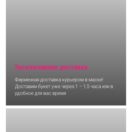
Эксклюзивная доставка
Фирменная доставка курьером в маске!
Доставим букет уже через 1 – 1,5 часа или в
удобное для вас время