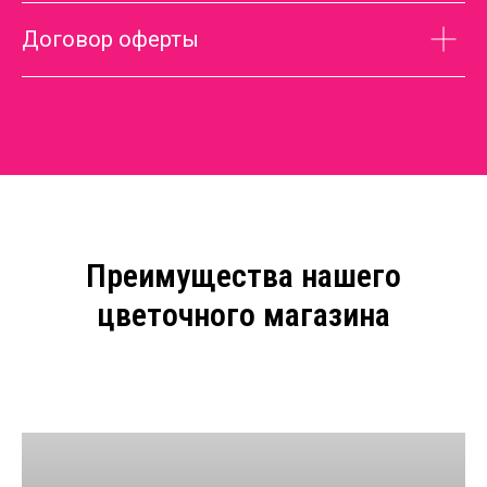
Договор оферты
Преимущества нашего
цветочного магазина