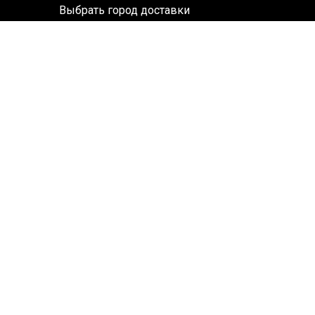
Выбрать город доставки