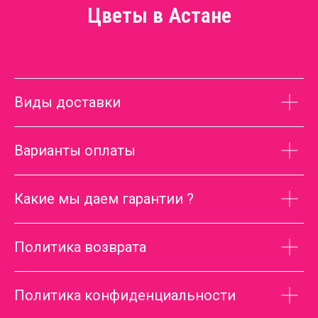
Цветы в Астане
Виды доставки
Варианты оплаты
Какие мы даем гарантии ?
Политика возврата
Политика конфиденциальности