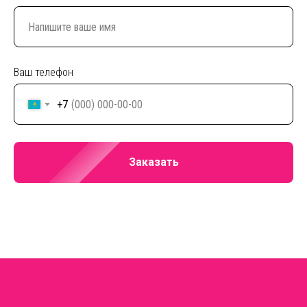
Ваш телефон
+7
Заказать