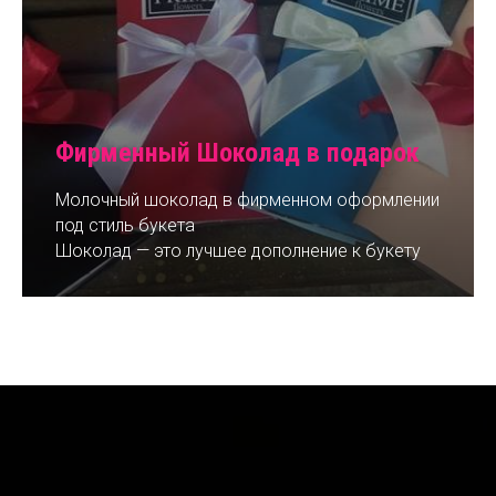
Фирменный Шоколад в подарок
Молочный шоколад в фирменном оформлении
под стиль букета
Шоколад — это лучшее дополнение к букету