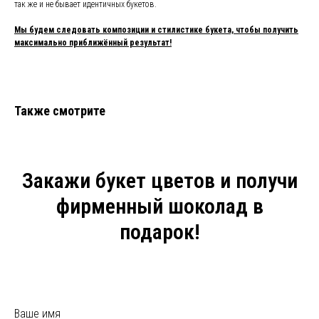
так же и не бывает идентичных букетов.
Мы будем следовать композиции и стилистике букета, чтобы получить
максимально приближённый результат!
Также смотрите
Закажи букет цветов и получи
фирменный шоколад в
подарок!
Ваше имя