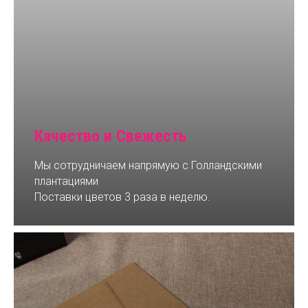
Качество и Свежесть
Мы сотрудничаем напрямую с Голландскими
плантациями
Поставки цветов 3 раза в неделю.