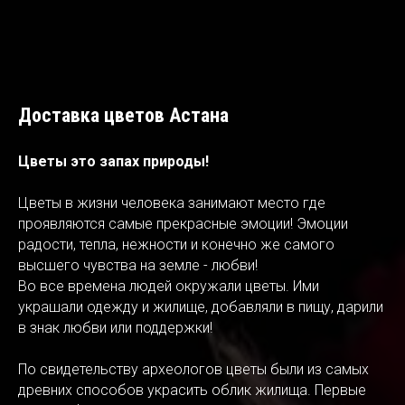
Доставка цветов Астана
Цветы это запах природы!
Цветы в жизни человека занимают место где
проявляются самые прекрасные эмоции! Эмоции
радости, тепла, нежности и конечно же самого
высшего чувства на земле - любви!
Во все времена людей окружали цветы. Ими
украшали одежду и жилище, добавляли в пищу, дарили
в знак любви или поддержки!
По свидетельству археологов цветы были из самых
древних способов украсить облик жилища. Первые