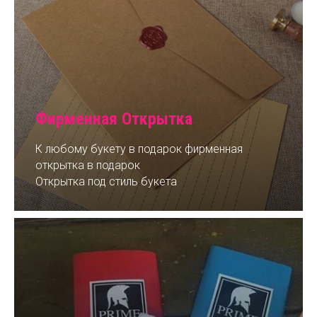
Фирменная Открытка
К любому букету в подарок фирменная
открытка в подарок
Открытка под стиль букета