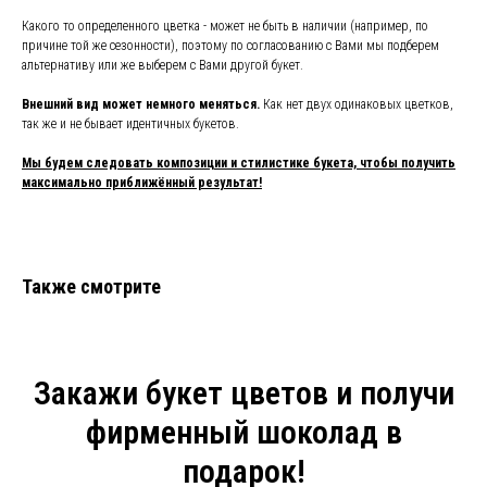
Какого то определенного цветка - может не быть в наличии (например, по
причине той же сезонности), поэтому по согласованию с Вами мы подберем
альтернативу или же выберем с Вами другой букет.
Внешний вид может немного меняться.
Как нет двух одинаковых цветков,
так же и не бывает идентичных букетов.
Мы будем следовать композиции и стилистике букета, чтобы получить
максимально приближённый результат!
Также смотрите
Закажи букет цветов и получи
фирменный шоколад в
подарок!