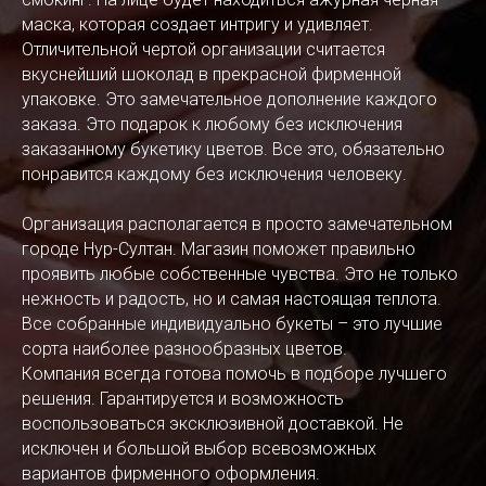
маска, которая создает интригу и удивляет.
Отличительной чертой организации считается
вкуснейший шоколад в прекрасной фирменной
упаковке. Это замечательное дополнение каждого
заказа. Это подарок к любому без исключения
заказанному букетику цветов. Все это, обязательно
понравится каждому без исключения человеку.
Организация располагается в просто замечательном
городе Нур-Султан. Магазин поможет правильно
проявить любые собственные чувства. Это не только
нежность и радость, но и самая настоящая теплота.
Все собранные индивидуально букеты – это лучшие
сорта наиболее разнообразных цветов.
Компания всегда готова помочь в подборе лучшего
решения. Гарантируется и возможность
воспользоваться эксклюзивной доставкой. Не
исключен и большой выбор всевозможных
вариантов фирменного оформления.