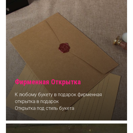
Фирменная Открытка
К любому букету в подарок фирменная
открытка в подарок
Открытка под стиль букета