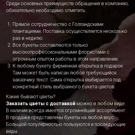
Среди основных преимуществ обращения в компанию,
обязательно необходимо отметить:
Прямое сотрудничество с Голландскими
плантациями. Поставка осуществляется несколько
раз в неделю.
Все букеты составляются только
высокопрофессиональными флористами с
огромным опытом работы в этом направлении.
К любому букету фирменная открытка в подарок.
Там может быть написан любой требующийся
заказчику текст. Сама открытка выбирается под
конкретный стиль выбранного букета цветов.
Какие бывают цветы?
Заказать цветы с доставкой
можно в любом виде.
В наличии всегда имеется огромнейший ассортимент.
В продаже представлены букеты на любой вкус.
Большой популярностью пользуются и последующие
виды: