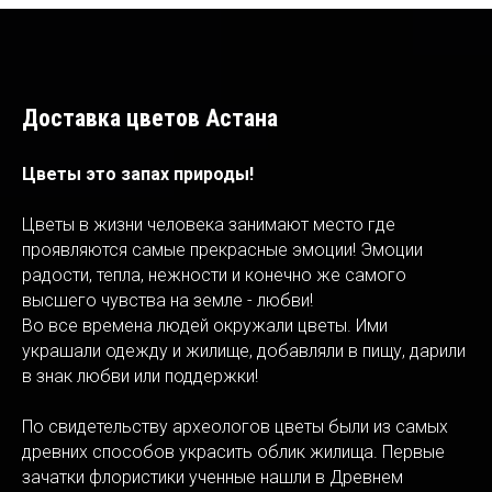
Доставка цветов Астана
Цветы это запах природы!
Цветы в жизни человека занимают место где
проявляются самые прекрасные эмоции! Эмоции
радости, тепла, нежности и конечно же самого
высшего чувства на земле - любви!
Во все времена людей окружали цветы. Ими
украшали одежду и жилище, добавляли в пищу, дарили
в знак любви или поддержки!
По свидетельству археологов цветы были из самых
древних способов украсить облик жилища. Первые
зачатки флористики ученные нашли в Древнем