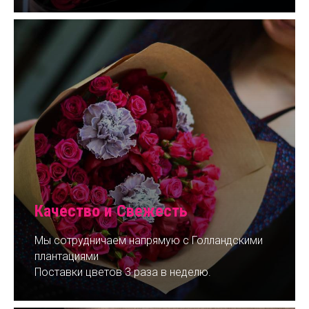
Качество и Свежесть
Мы сотрудничаем напрямую с Голландскими
плантациями
Поставки цветов 3 раза в неделю.