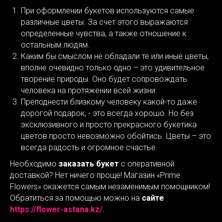
При оформлении букетов используются самые
различные цветы. За счет этого выражаются
определенные чувства, а также отношение к
остальным людям.
Каким бы смыслом не обладали те или иные цветы,
вполне очевидно только одно – это удивительное
творение природы. Оно будет сопровождать
человека на протяжении всей жизни.
Преподнести близкому человеку какой-то даже
дорогой подарок, - это всегда хорошо. Но без
эксклюзивного и просто прекрасного букетика
цветов просто невозможно обойтись. Цветы – это
всегда радость и огромное счастье.
Необходимо
заказать букет
с оперативной
доставкой? Нет ничего проще! Магазин «Prime
Flowers» окажется самым незаменимым помощником!
Обратиться за помощью можно на
сайте
https://flower-astana.kz/
.