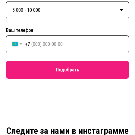
Ваш телефон
+7
Подобрать
Следите за нами в инстаграмме