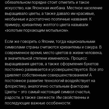
обязательном порядке стоит отметить и такое
искусство, как Японская икебана. Местное население
выращивало цветы, а также давало им красивые,
необычные и достаточно поэтичные названия. К
примеру, хризантему желтого цвета называли
«золотым порхающим мотыльком».
Если же говорить о Японии, тогда национальными
символами страны считаются хризантемы и сакура. В
современное время, место цветов в жизни человека,
в значительной степени изменилось. Процесс
выращивания цветов, а также оформления букетов
постоянно развивается и усовершенствуется. Все это
удивляет собственным совершенствованием! А
постоянное развитие технологий воздействует на
флористику, аналогично остальным факторам.
Цветы – это самый настоящий символ счастья,
радости, а также свежести. Им свойственны и
последующие важные особенности: