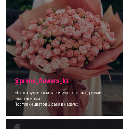
@prime_flowers_kz
Мы сотрудничаем напрямую с Голландскими
плантациями.
Поставки цветов 2 раза в неделю.