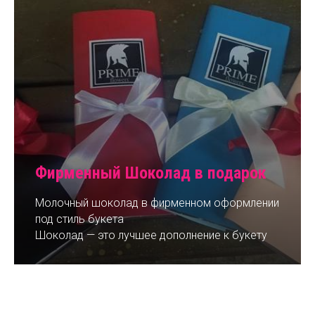
Фирменный Шоколад в подарок
Молочный шоколад в фирменном оформлении
под стиль букета
Шоколад — это лучшее дополнение к букету