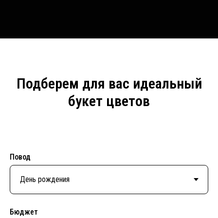
Подберем для вас идеальный
букет цветов
Повод
Бюджет