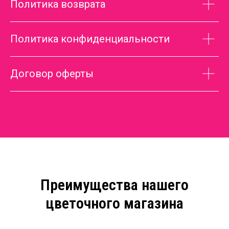
Политика возврата
Политика конфиденциальности
Договор оферты
Преимущества нашего
цветочного магазина