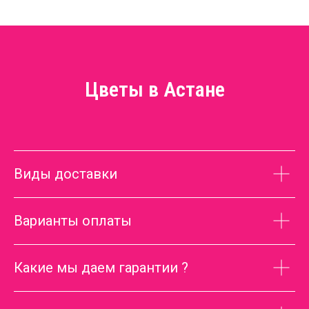
Цветы в Астане
Виды доставки
Варианты оплаты
Какие мы даем гарантии ?