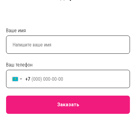
Ваше имя
Ваш телефон
+7
Заказать