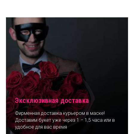
Эксклюзивная доставка
Фирменная доставка курьером в маске!
Доставим букет уже через 1 – 1,5 часа или в
удобное для вас время