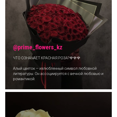
@prime_flowers_kz
ЧТО ОЗНАЧАЕТ КРАСНАЯ РОЗА?🌹🌹🌹
Алый цветок — излюбленный символ любовной
литературы. Он ассоциируется с вечной любовью и
романтикой.