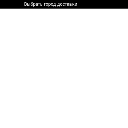
Выбрать город доставки